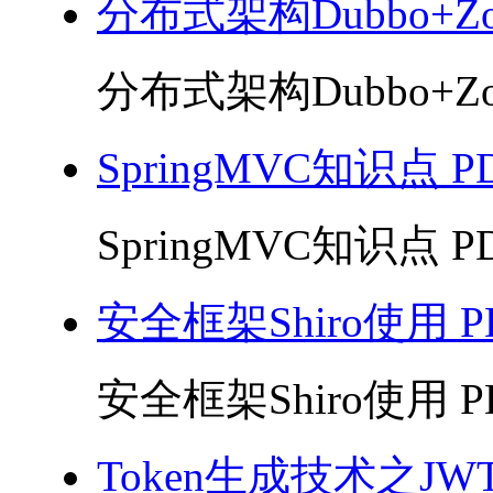
分布式架构Dubbo+Zoo
分布式架构Dubbo+Zoo
SpringMVC知识点 P
SpringMVC知识点 PD
安全框架Shiro使用 P
安全框架Shiro使用 PD
Token生成技术之JWT