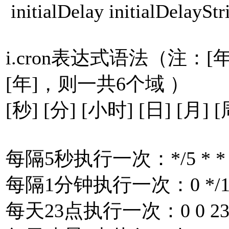
initialDelay initialDelayStr
i.cron表达式语法（注
[年]，则一共6个域 ）
[秒] [分] [小时] [日] [月] 
每隔5秒执行一次：*/5 * * *
每隔1分钟执行一次：0 */1 * 
每天23点执行一次：0 0 23 *