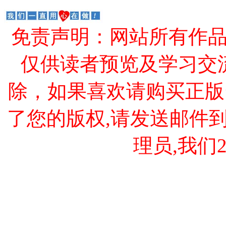
免责声明：网站所有作
仅供读者预览及学习交
除，如果喜欢请购买正版
了您的版权,请发送邮件到 cao
理员,我们