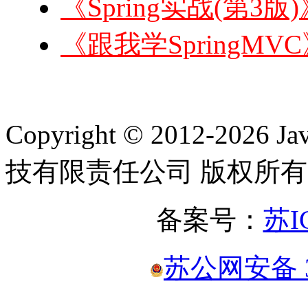
《Spring实战(第3版
《跟我学SpringMVC
Copyright © 2012-2
技有限责任公司 版权所有
备案号：
苏I
苏公网安备 32