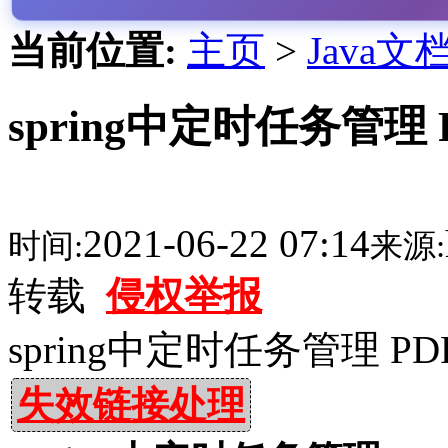
当前位置:
主页
>
Java文
spring中定时任务管理 
2021-06-22 07:14
时间:
来源:
转载
侵权举报
spring中定时任务管理 PD
失效链接处理