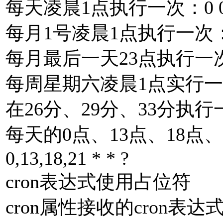
每天凌晨1点执行一次：0 0 1 
每月1号凌晨1点执行一次：0 0
每月最后一天23点执行一次：0 
每周星期六凌晨1点实行一次：0 
在26分、29分、33分执行一次：0
每天的0点、13点、18点、
0,13,18,21 * * ?
cron表达式使用占位符
cron属性接收的cron表达式支