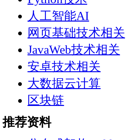
人工智能AI
网页基础技术相关
JavaWeb技术相关
安卓技术相关
大数据云计算
区块链
推荐资料