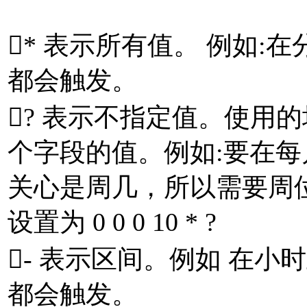
* 表示所有值。 例如:
都会触发。
? 表示不指定值。使用
个字段的值。例如:要在每
关心是周几，所以需要周位
设置为 0 0 0 10 * ?
- 表示区间。例如 在小时上设置
都会触发。