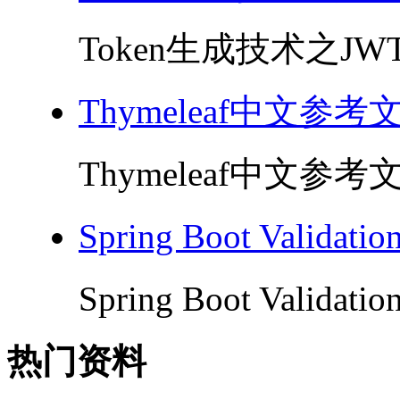
Token生成技术之JWT 
Thymeleaf中文参考
Thymeleaf中文参考文
Spring Boot Valida
Spring Boot Validat
热门资料