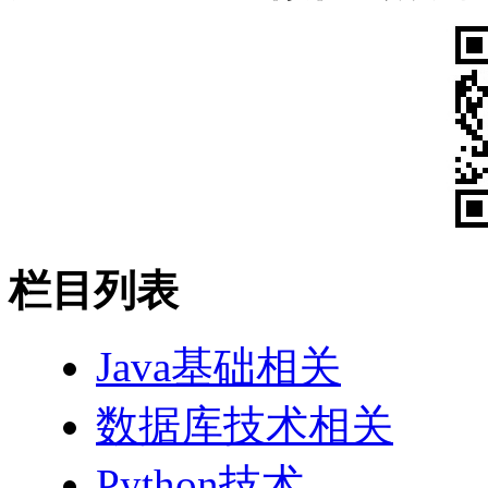
栏目列表
Java基础相关
数据库技术相关
Python技术