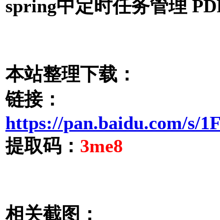
spring中定时任务管理 PD
本站整理下载：
链接：
https://pan.baidu.com/
提取码：
3me8
相关截图：