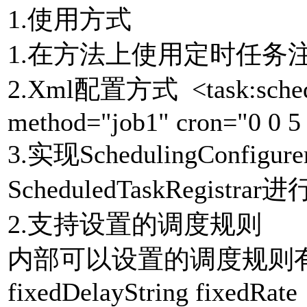
1.使用方式
1.在方法上使用定时任务注解
2.Xml配置方式 <task:schedul
method="job1" cron="0 0 5 
3.实现SchedulingConfi
ScheduledTaskRegist
2.支持设置的调度规则
内部可以设置的调度规则有 cron
fixedDelayString fixedRate