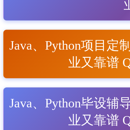
Java、Python项目定
业又靠谱 QQ
Java、Python毕设辅
业又靠谱 QQ