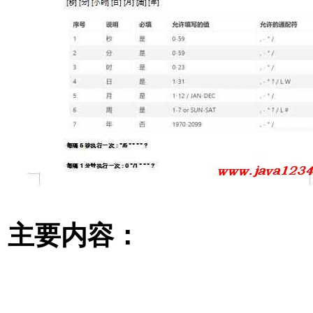
主要内容：