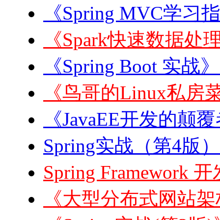
《Spring MVC学习
《Spark快速数据处理
《Spring Boot 实战
《鸟哥的Linux私房菜
《JavaEE开发的颠覆者:
Spring实战（第4版）
Spring Framewor
《大型分布式网站架构