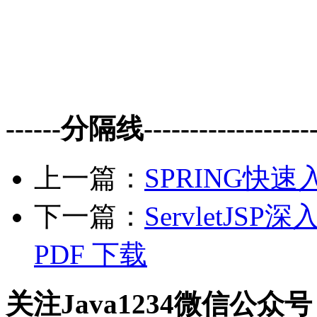
------分隔线--------------------
上一篇：
SPRING快速
下一篇：
ServletJS
PDF 下载
关注Java1234微信公众号