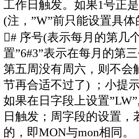
工作日触发。如果1号正
(注，”W”前只能设置具体的
# 序号(表示每月的第
置”6#3”表示在每月的第三
第五周没有周六，则不会
节再合适不过了) ；小提示
如果在日字段上设置”LW
日触发；周字段的设置，
的，即MON与mon相同。