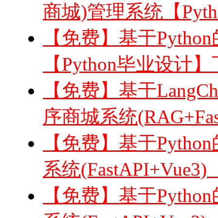
商城)管理系统【Pyt
【免费】基于Python的
【Python毕业设计
【免费】基于LangC
序商城系统(RAG+Fast
【免费】基于Pyth
系统(FastAPI+Vue3
【免费】基于Pytho