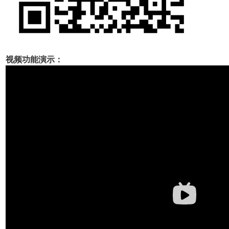
视频功能演示：