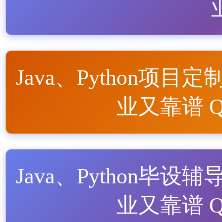
Java、Python项目定
业又靠谱 QQ
Java、Python毕设辅
业又靠谱 QQ