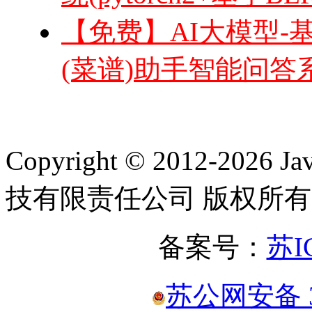
【免费】AI大模型-基于
(菜谱)助手智能问答系统(
Copyright © 2012-2
技有限责任公司 版权所有
备案号：
苏I
苏公网安备 32