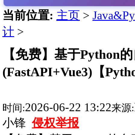
当前位置:
主页
>
Java&
计
>
【免费】基于Pytho
(FastAPI+Vue3)【
2026-06-22 13:22
时间:
来源:
小锋
侵权举报