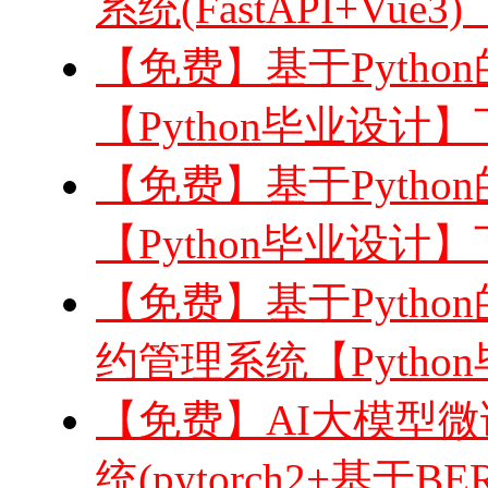
系统(FastAPI+Vue3
【免费】基于Pytho
【Python毕业设计
【免费】基于Python
【Python毕业设计
【免费】基于Python
约管理系统【Pytho
【免费】AI大模型
统(pytorch2+基于