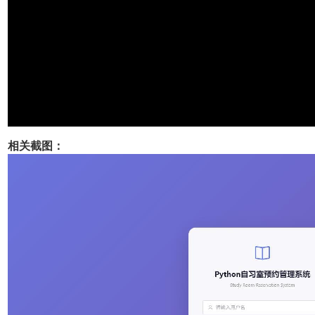
相关截图：