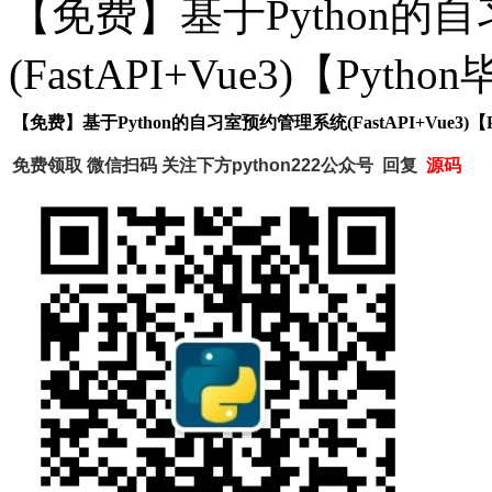
【免费】基于Python的
(FastAPI+Vue3)【Pyt
【免费】基于Python的自习室预约管理系统(FastAPI+Vue3)
免费领取 微信扫码
关注下方python222公众号 回复
源码