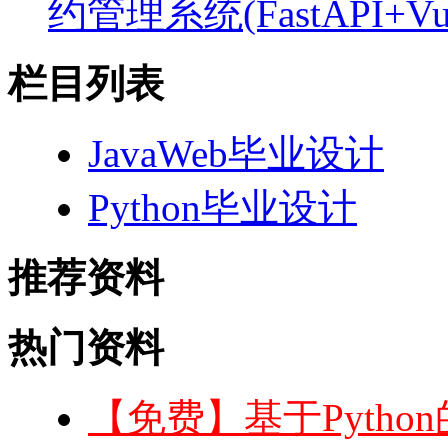
约管理系统(FastAPI+V
栏目列表
JavaWeb毕业设计
Python毕业设计
推荐资料
热门资料
【免费】基于Python