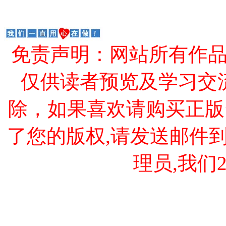
免责声明：网站所有作
仅供读者预览及学习交
除，如果喜欢请购买正版
了您的版权,请发送邮件到 cao
理员,我们