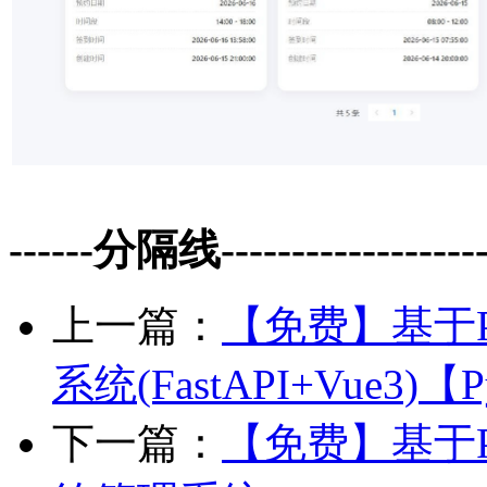
------分隔线--------------------
上一篇：
【免费】基于P
系统(FastAPI+Vue3
下一篇：
【免费】基于P