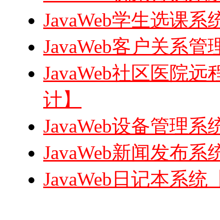
JavaWeb学生选课系统
JavaWeb客户关系管理
JavaWeb社区医院远
计】
JavaWeb设备管理系统
JavaWeb新闻发布系统
JavaWeb日记本系统【