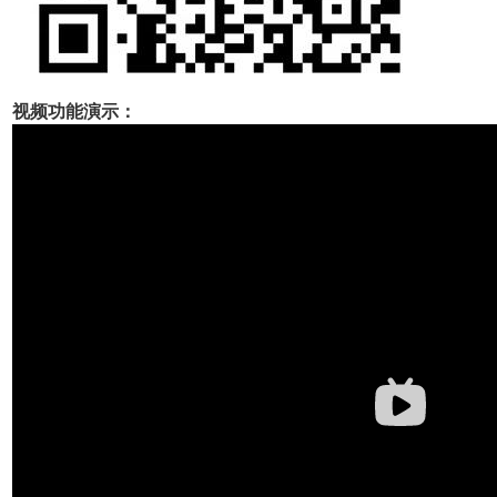
视频功能演示：