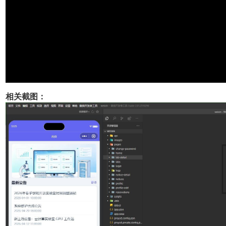
相关截图：