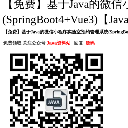
【免费】基于Java的微
(SpringBoot4+Vue3)
【免费】基于Java的微信小程序实验室预约管理系统(SpringBoo
免费领取
关注公众号
Java资料站
回复
源码