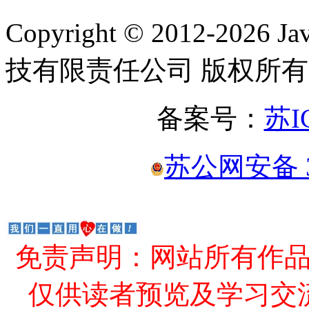
Copyright © 2012-2
技有限责任公司 版权所有
备案号：
苏I
苏公网安备 32
免责声明：网站所有作
仅供读者预览及学习交