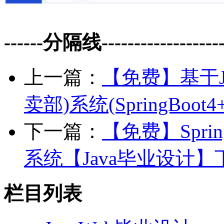
------分隔线--------------------
上一篇：
【免费】基于J
卖部)系统(SpringBoo
下一篇：
【免费】Spri
系统【Java毕业设计】
栏目列表