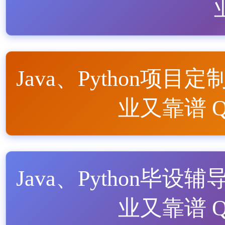
Java、Python项目定
业又靠谱 QQ
Java、Python毕设辅
业又靠谱 QQ