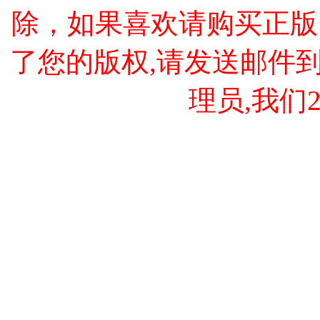
除，如果喜欢请购买正版
了您的版权,请发送邮件到 cao
理员,我们