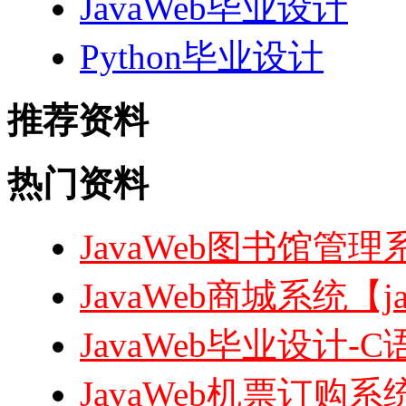
JavaWeb毕业设计
Python毕业设计
推荐资料
热门资料
JavaWeb图书馆管理系
JavaWeb商城系统【ja
JavaWeb毕业设计
JavaWeb机票订购系统