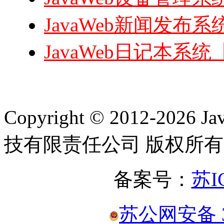
JavaWeb新闻发布系统
JavaWeb日记本系统【
Copyright © 2012-2
技有限责任公司 版权所有
备案号：
苏I
苏公网安备 32