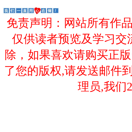
免责声明：网站所有作
仅供读者预览及学习交
除，如果喜欢请购买正版
了您的版权,请发送邮件到 cao
理员,我们