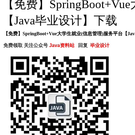
【免费】SpringBoot+
【Java毕业设计】下载
【免费】SpringBoot+Vue大学生就业(信息管理)服务平台【J
免费领取
关注公众号
Java资料站
回复
毕业设计