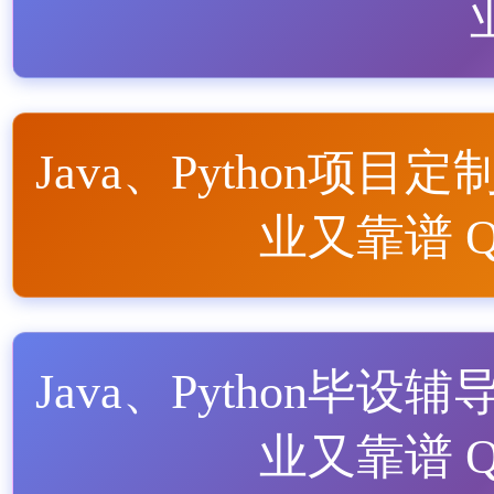
Java、Python项目定
业又靠谱 QQ
Java、Python毕设辅
业又靠谱 QQ