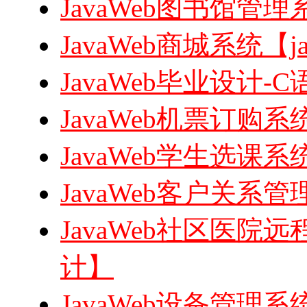
JavaWeb图书馆管理系
JavaWeb商城系统【ja
JavaWeb毕业设计
JavaWeb机票订购系统
JavaWeb学生选课系统
JavaWeb客户关系管理
JavaWeb社区医院远
计】
JavaWeb设备管理系统