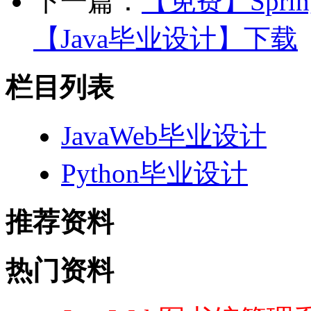
下一篇：
【免费】Spri
【Java毕业设计】下载
栏目列表
JavaWeb毕业设计
Python毕业设计
推荐资料
热门资料