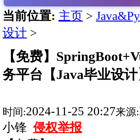
当前位置:
主页
>
Java&
设计
>
【免费】SpringBoot
务平台【Java毕业设
2024-11-25 20:27
时间:
来源:
小锋
侵权举报