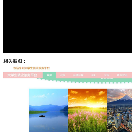
相关截图：