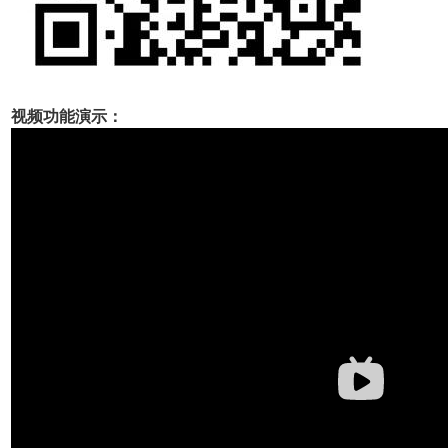
视频功能演示：