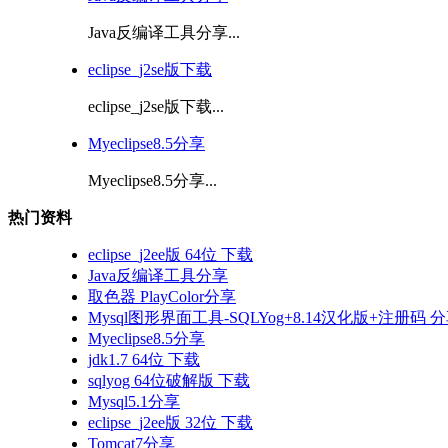
Java反编译工具分享...
eclipse_j2se版下载
eclipse_j2se版下载...
Myeclipse8.5分享
Myeclipse8.5分享...
热门资料
eclipse_j2ee版 64位 下载
Java反编译工具分享
取色器 PlayColor分享
Mysql图形界面工具-SQLYog+8.14汉化版+注册码 
Myeclipse8.5分享
jdk1.7 64位 下载
sqlyog 64位破解版 下载
Mysql5.1分享
eclipse_j2ee版 32位 下载
Tomcat7分享