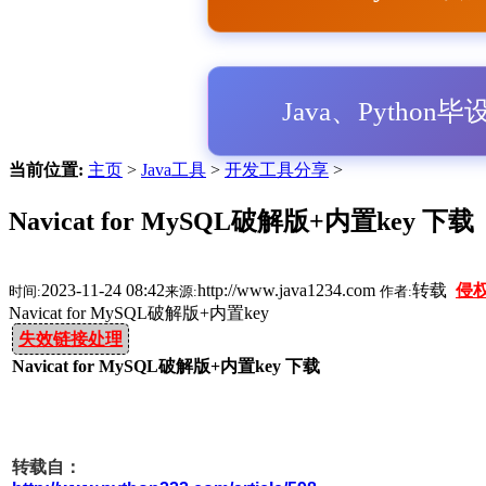
Java、Python
当前位置:
主页
>
Java工具
>
开发工具分享
>
Navicat for MySQL破解版+内置key 下载
2023-11-24 08:42
http://www.java1234.com
转载
侵
时间:
来源:
作者:
Navicat for MySQL破解版+内置key
失效链接处理
Navicat for MySQL破解版+内置key 下载
转载自：