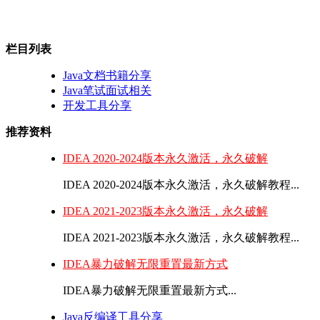
栏目列表
Java文档书籍分享
Java笔试面试相关
开发工具分享
推荐资料
IDEA 2020-2024版本永久激活，永久破解
IDEA 2020-2024版本永久激活，永久破解教程...
IDEA 2021-2023版本永久激活，永久破解
IDEA 2021-2023版本永久激活，永久破解教程...
IDEA暴力破解无限重置最新方式
IDEA暴力破解无限重置最新方式...
Java反编译工具分享