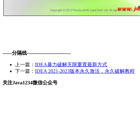
------分隔线----------------------------
上一篇：
IDEA暴力破解无限重置最新方式
下一篇：
IDEA 2021-2023版本永久激活，永久破解教程
关注Java1234微信公众号