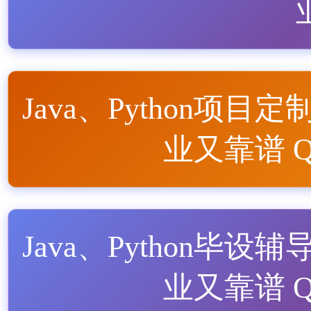
Java、Python项目定
业又靠谱 QQ
Java、Python毕设辅
业又靠谱 QQ