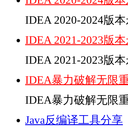
IDEA 2020-202
IDEA 2021-20
IDEA 2021-202
IDEA暴力破解无限
IDEA暴力破解无限重
Java反编译工具分享