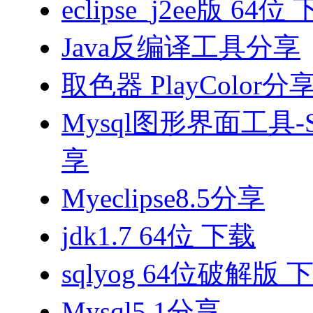
eclipse_j2ee版 64位
Java反编译工具分享
取色器 PlayColor分
Mysql图形界面工具-S
享
Myeclipse8.5分享
jdk1.7 64位 下载
sqlyog 64位破解版 
Mysql5.1分享