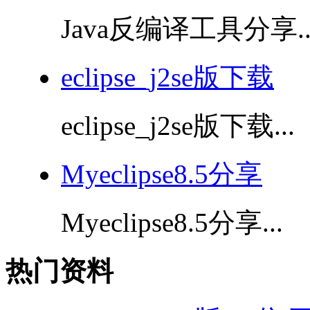
Java反编译工具分享..
eclipse_j2se版下载
eclipse_j2se版下载...
Myeclipse8.5分享
Myeclipse8.5分享...
热门资料