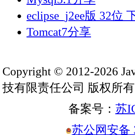
eclipse_j2ee版 32位
Tomcat7分享
Copyright © 2012-2
技有限责任公司 版权所有
备案号：
苏I
苏公网安备 32