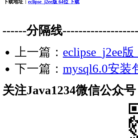
下载地址：
eclipse_j2ee版 64位 下载
------分隔线--------------------
上一篇：
eclipse_j2e
下一篇：
mysql6.0安
关注Java1234微信公众号