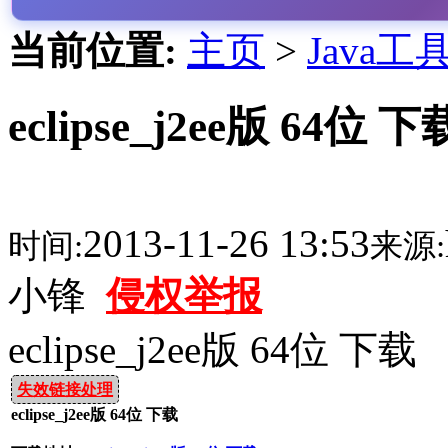
当前位置:
主页
>
Java工
eclipse_j2ee版 64位 下
2013-11-26 13:53
时间:
来源:
小锋
侵权举报
eclipse_j2ee版 64位 下载
失效链接处理
eclipse_j2ee版 64位 下载