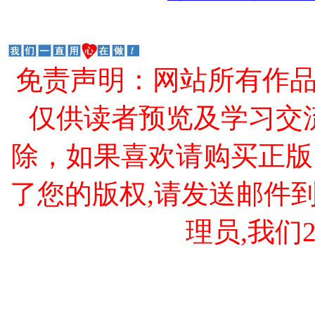
免责声明：网站所有作
仅供读者预览及学习交
除，如果喜欢请购买正版
了您的版权,请发送邮件到 cao
理员,我们