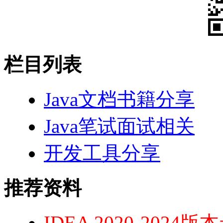
栏目列表
Java文档书籍分享
Java笔试面试相关
开发工具分享
推荐资料
IDEA 2020-20