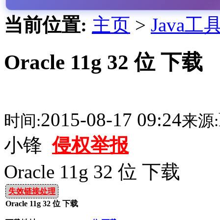
当前位置:
主页
>
Java工
Oracle 11g 32 位 下载
2015-08-17 09:24
时间:
来源:
小锋
侵权举报
Oracle 11g 32 位 下载
失效链接处理
Oracle 11g 32 位 下载