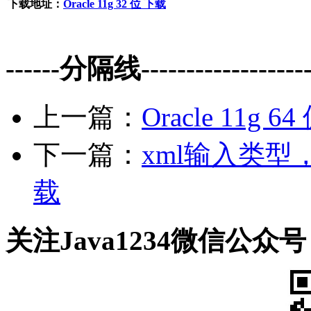
下载地址：
Oracle 11g 32 位 下载
------分隔线--------------------
上一篇：
Oracle 11g 6
下一篇：
xml输入类型
载
关注Java1234微信公众号