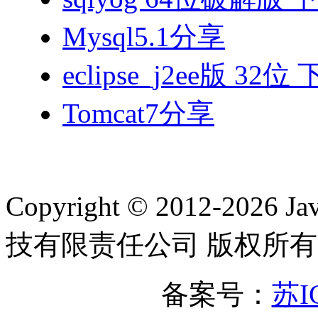
Mysql5.1分享
eclipse_j2ee版 32位
Tomcat7分享
Copyright © 2012-2
技有限责任公司 版权所有
备案号：
苏I