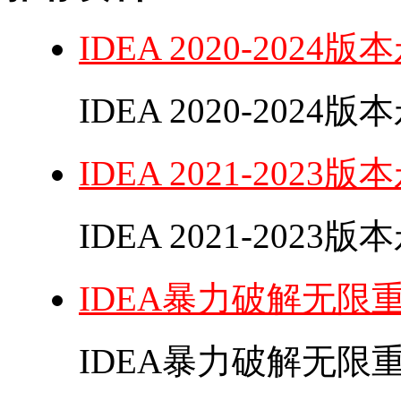
IDEA 2020-20
IDEA 2020-202
IDEA 2021-20
IDEA 2021-202
IDEA暴力破解无限
IDEA暴力破解无限重