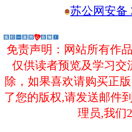
苏公网安备 32
免责声明：网站所有作
仅供读者预览及学习交
除，如果喜欢请购买正版
了您的版权,请发送邮件到 cao
理员,我们