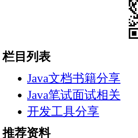
栏目列表
Java文档书籍分享
Java笔试面试相关
开发工具分享
推荐资料