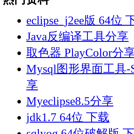
eclipse_j2ee版 64位
Java反编译工具分享
取色器 PlayColor分
Mysql图形界面工具-S
享
Myeclipse8.5分享
jdk1.7 64位 下载
sqlyog 64位破解版 