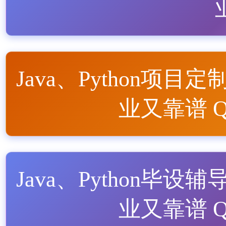
Java、Python项目定
业又靠谱 QQ
Java、Python毕设辅
业又靠谱 QQ