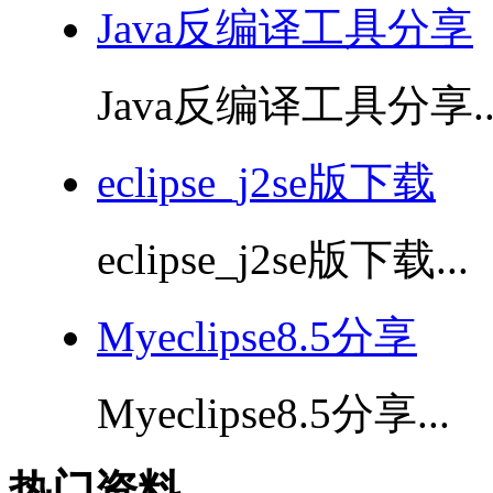
Java反编译工具分享
Java反编译工具分享..
eclipse_j2se版下载
eclipse_j2se版下载...
Myeclipse8.5分享
Myeclipse8.5分享...
热门资料