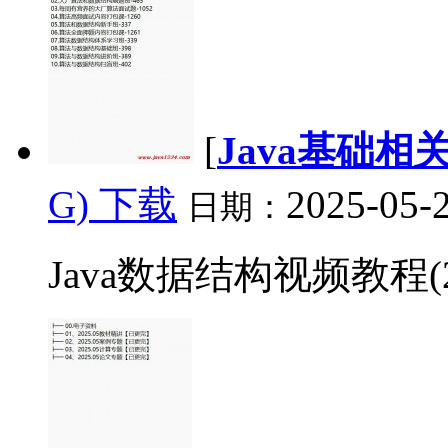
[
Java基础相
G) 下载
2025-05-2
日期：
Java数据结构视频教程(200