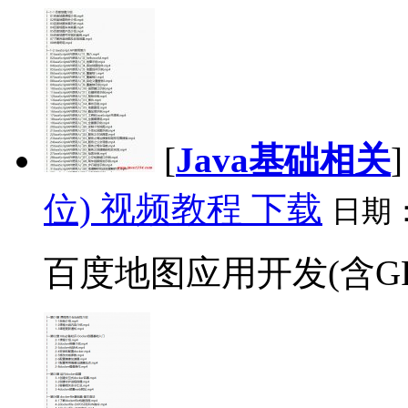
[
Java基础相关
位) 视频教程 下载
日期
百度地图应用开发(含GPS