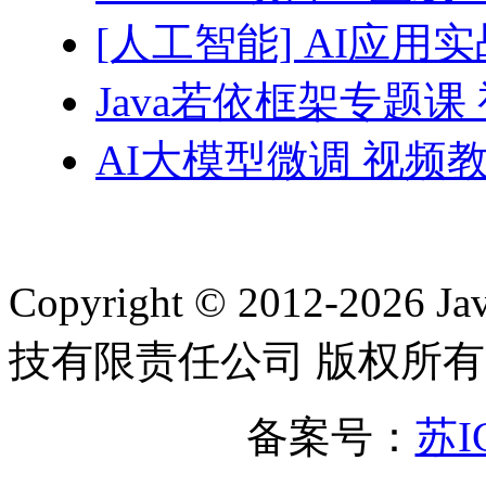
[人工智能] AI应用
Java若依框架专题课
AI大模型微调 视频教
Copyright © 2012-2
技有限责任公司 版权所有
备案号：
苏I