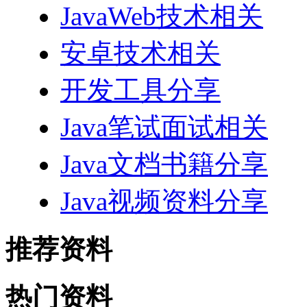
JavaWeb技术相关
安卓技术相关
开发工具分享
Java笔试面试相关
Java文档书籍分享
Java视频资料分享
推荐资料
热门资料