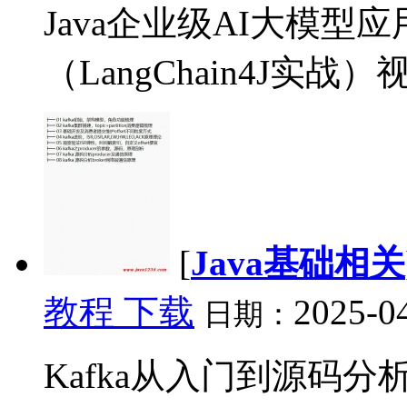
Java企业级AI大模型
（LangChain4J实战）视
[
Java基础相关
教程 下载
2025-04
日期：
Kafka从入门到源码分析 