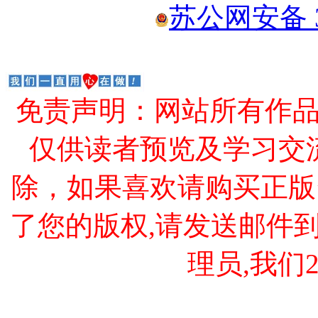
苏公网安备 32
免责声明：网站所有作
仅供读者预览及学习交
除，如果喜欢请购买正版
了您的版权,请发送邮件到 cao
理员,我们