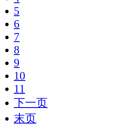
5
6
7
8
9
10
11
下一页
末页