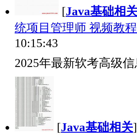
[
Java基础相
统项目管理师 视频教程
10:15:43
2025年最新软考高级信
[
Java基础相关