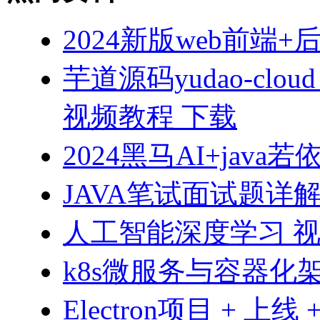
2024新版web前端
芋道源码yudao-cloud
视频教程 下载
2024黑马AI+jav
JAVA笔试面试题详解 
人工智能深度学习 视
k8s微服务与容器化
Electron项目 + 上