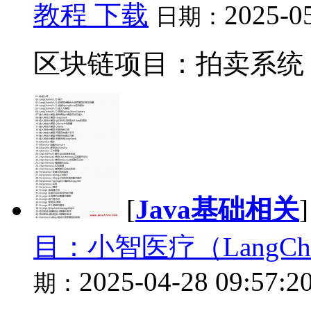
教程 下载
2025-05
日期：
区块链项目：拍卖系统 视
[
Java基础相关
目：小智医疗（LangCh
2025-04-28 09:57:2
期：