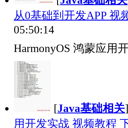
从0基础到开发APP 视
05:50:14
HarmonyOS 鸿蒙应用
[
Java基础相关
用开发实战 视频教程 