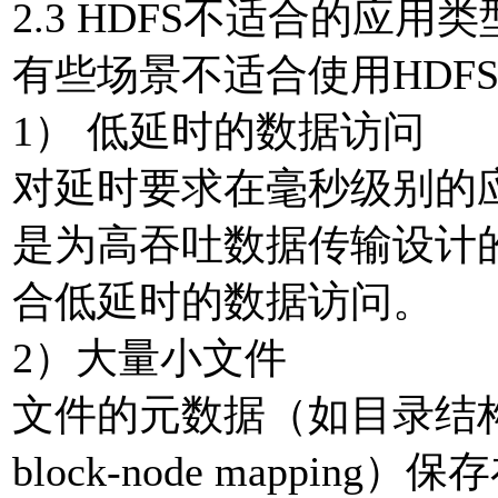
2.3 HDFS不适合的应用类
有些场景不适合使用HDF
1） 低延时的数据访问
对延时要求在毫秒级别的应
是为高吞吐数据传输设计的
合低延时的数据访问。
2）大量小文件
文件的元数据（如目录结构
block-node mappin