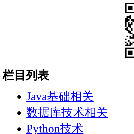
栏目列表
Java基础相关
数据库技术相关
Python技术