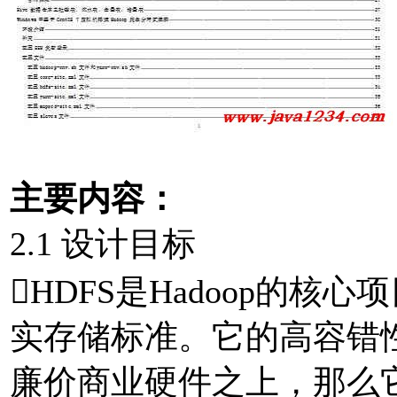
主要内容：
2.1 设计目标
HDFS是Hadoop的
实存储标准。它的高容错
廉价商业硬件之上，那么