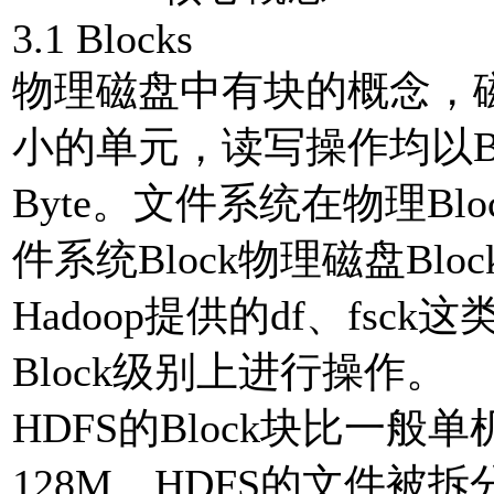
3.1 Blocks
物理磁盘中有块的概念，磁
小的单元，读写操作均以Bl
Byte。文件系统在物理B
件系统Block物理磁盘Bl
Hadoop提供的df、fs
Block级别上进行操作。
HDFS的Block块比一
128M。HDFS的文件被拆分成bl