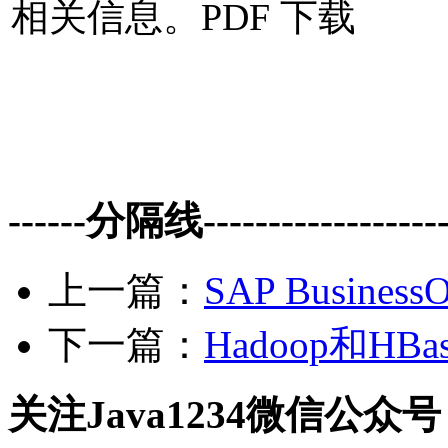
相关信息。PDF 下载
------分隔线--------------------
上一篇：
SAP Business
下一篇：
Hadoop和HB
关注Java1234微信公众号