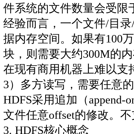
件系统的文件数量会受限于N
经验而言，一个文件/目录
据内存空间。如果有100
块，则需要大约300M的
在现有商用机器上难以支
3）多方读写，需要任意
HDFS采用追加（appen
文件任意offset的修改。不
3. HDFS核心概念