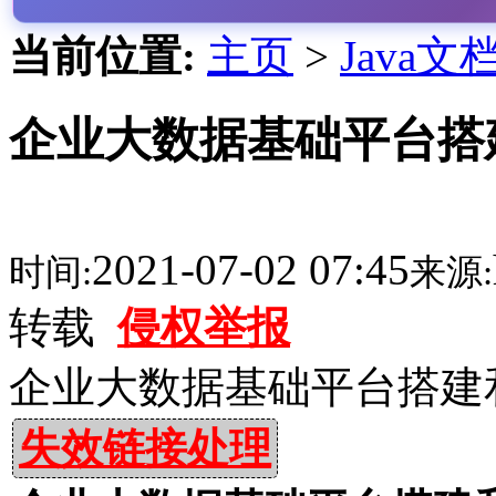
当前位置:
主页
>
Java文
企业大数据基础平台搭建
2021-07-02 07:45
时间:
来源:
转载
侵权举报
企业大数据基础平台搭建和
失效链接处理