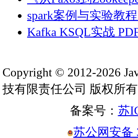
spark案例与实验教程
Kafka KSQL实战 PD
Copyright © 2012-2
技有限责任公司 版权所有
备案号：
苏I
苏公网安备 32