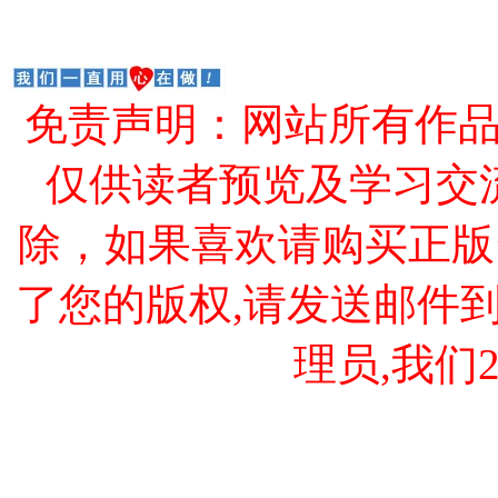
免责声明：网站所有作
仅供读者预览及学习交
除，如果喜欢请购买正版
了您的版权,请发送邮件到 cao
理员,我们