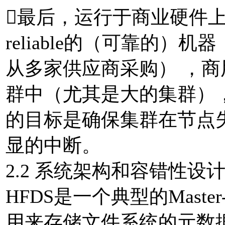
最后，运行于商业硬件上:
reliable的（可靠的
从多家供应商采购） ，
群中（尤其是大的集群），
的目标是确保集群在节点
显的中断。
2.2 系统架构和容错性设
HFDS是一个典型的Master
用来存储文件系统的元数