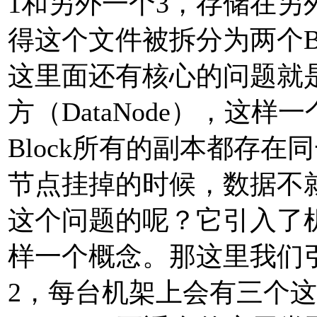
1和另外一个3，存储在另外
得这个文件被拆分为两个B
这里面还有核心的问题就
方（DataNode），这
Block所有的副本都存在同
节点挂掉的时候，数据不就
这个问题的呢？它引入了机架感
样一个概念。那这里我们引入
2，每台机架上会有三个这样