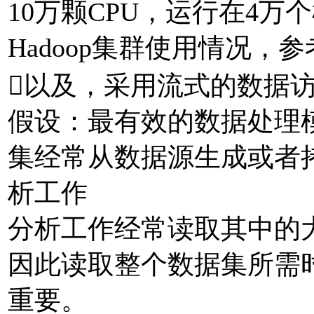
10万颗CPU，运行在4
Hadoop集群使用情况，参考
以及，采用流式的数据访问
假设：最有效的数据处理
集经常从数据源生成或者
析工作
分析工作经常读取其中的
因此读取整个数据集所需
重要。