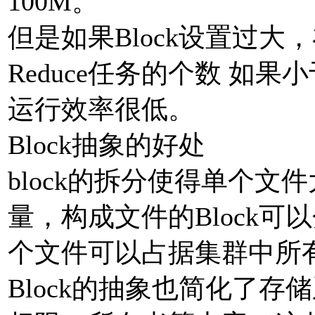
100M。
但是如果Block设置过大，在
Reduce任务的个数 如
运行效率很低。
Block抽象的好处
block的拆分使得单个
量，构成文件的Block可
个文件可以占据集群中所
Block的抽象也简化了存