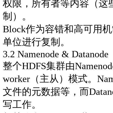
权限，所有者等内容（这
制）。
Block作为容错和高可用
单位进行复制。
3.2 Namenode & Datanode
整个HDFS集群由Namenode和
worker（主从）模式。N
文件的元数据等，而Data
写工作。