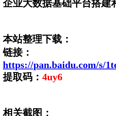
企业大数据基础平台搭建和
本站整理下载：
链接：
https://pan.baidu.com/s
提取码：
4uy6
相关截图：