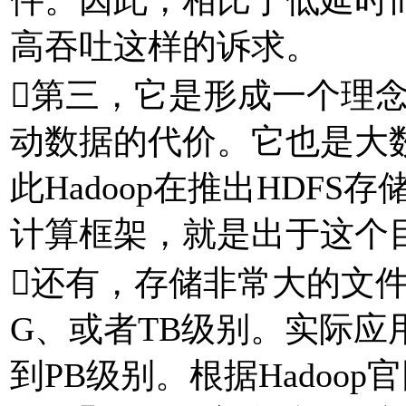
高吞吐这样的诉求。
第三，它是形成一个理
动数据的代价。它也是大
此Hadoop在推出HDFS存
计算框架，就是出于这个
还有，存储非常大的文
G、或者TB级别。实际
到PB级别。根据Hadoop官