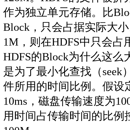
作为独立单元存储。比Bl
Block，只会占据实际大
1M，则在HDFS中只会占
HDFS的Block为什么这
是为了最小化查找（see
件所用的时间比例。假设定
10ms，磁盘传输速度为10
用时间占传输时间的比例控制