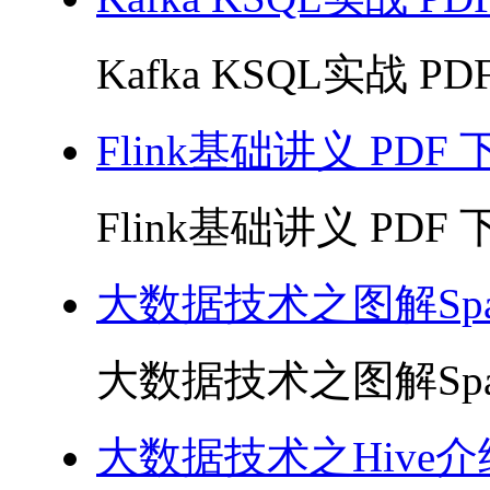
Kafka KSQL实战 PDF
Flink基础讲义 PDF 
Flink基础讲义 PDF 下
大数据技术之图解Sp
大数据技术之图解Spar
大数据技术之Hive