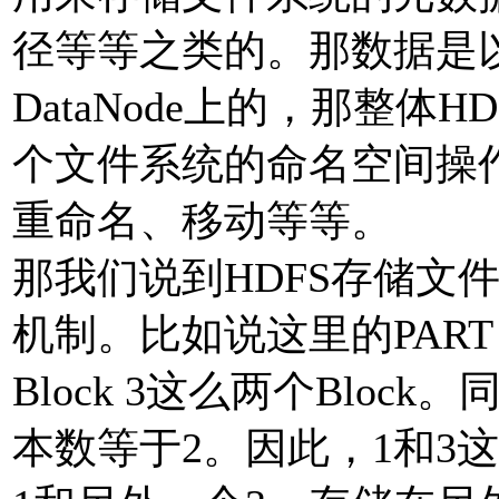
径等等之类的。那数据是以
DataNode上的，那整体H
个文件系统的命名空间操
重命名、移动等等。
那我们说到HDFS存储文
机制。比如说这里的PART 
Block 3这么两个Block
本数等于2。因此，1和3这