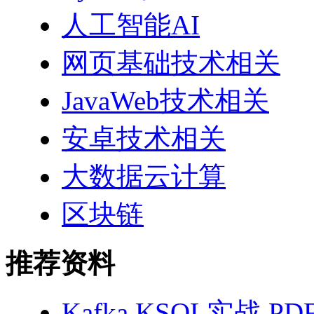
人工智能AI
网页基础技术相关
JavaWeb技术相关
安卓技术相关
大数据云计算
区块链
推荐资料
Kafka KSQL实战 PD