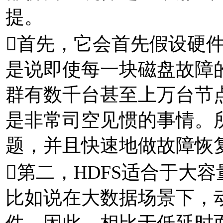
提。
首先，它会首先假设硬
是说即使每一块磁盘故障
群有数千台甚至上万台节
是非常司空见惯的事情。
题，并且快速地做故障恢
第二，HDFS适合于大
比如说在大数据场景下，
件。因此，相比于低延时