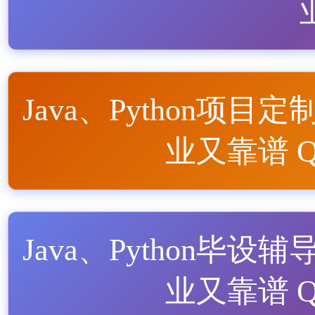
Java、Python项目定
业又靠谱 QQ
Java、Python毕设辅
业又靠谱 QQ