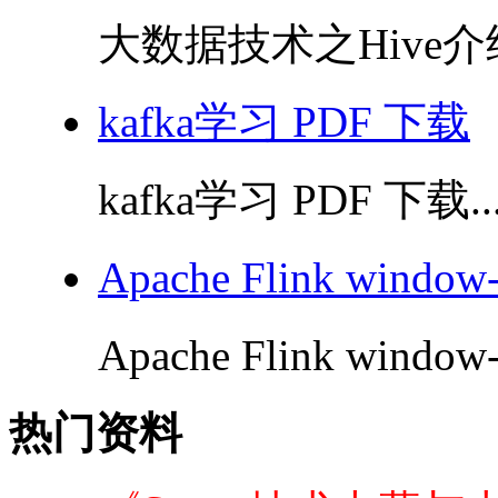
大数据技术之Hive介绍
kafka学习 PDF 下载
kafka学习 PDF 下载..
Apache Flink windo
Apache Flink window
热门资料