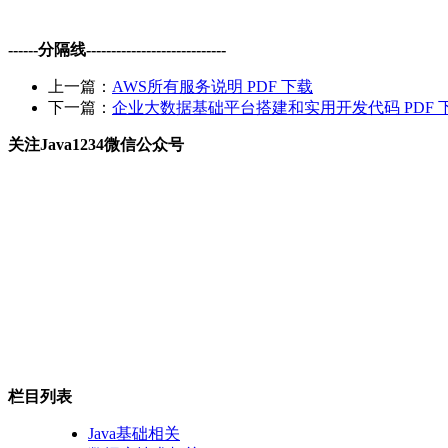
------分隔线----------------------------
上一篇：
AWS所有服务说明 PDF 下载
下一篇：
企业大数据基础平台搭建和实用开发代码 PDF 
关注Java1234微信公众号
栏目列表
Java基础相关