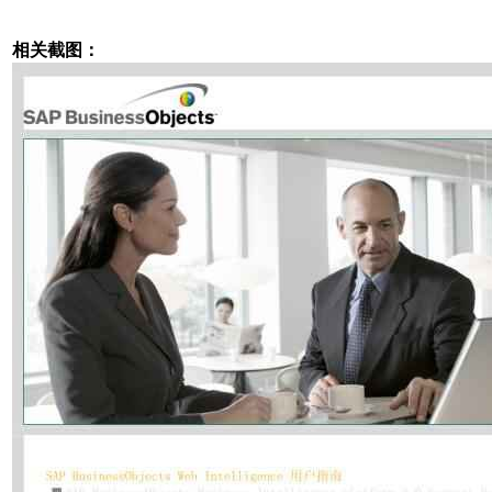
相关截图：