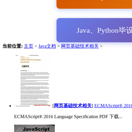
Java、Python
当前位置:
主页
>
Java文档
>
网页基础技术相关
>
[
网页基础技术相关
]
ECMAScript® 2016
ECMAScript® 2016 Language Specification PDF 下载...