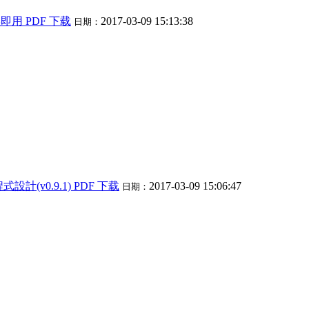
即学即用 PDF 下载
2017-03-09 15:13:38
日期：
on程式設計(v0.9.1) PDF 下载
2017-03-09 15:06:47
日期：