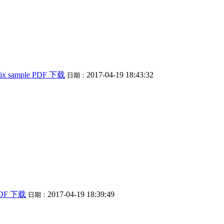
gesix sample PDF 下载
2017-04-19 18:43:32
日期：
 PDF 下载
2017-04-19 18:39:49
日期：