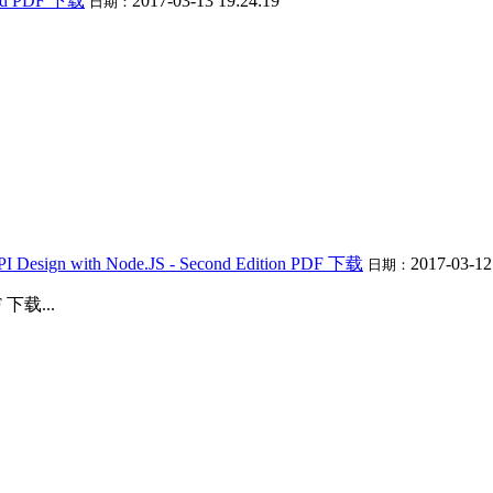
2ed PDF 下载
2017-03-13 19:24:19
日期：
I Design with Node.JS - Second Edition PDF 下载
2017-03-12
日期：
F 下载...