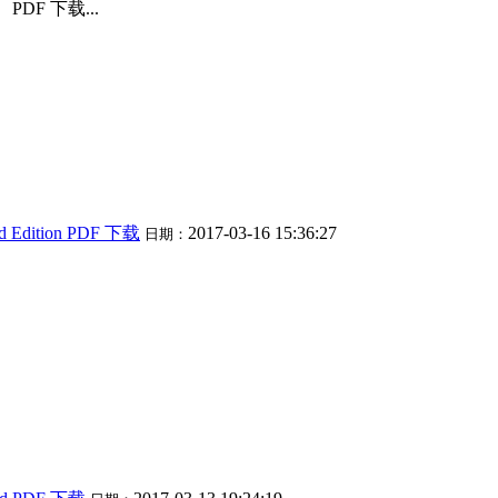
PDF 下载...
nd Edition PDF 下载
2017-03-16 15:36:27
日期：