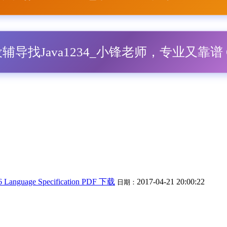
毕设辅导找Java1234_小锋老师，专业又靠谱 Q
 Language Specification PDF 下载
2017-04-21 20:00:22
日期：