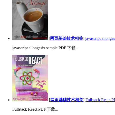
[
网页基础技术相关
]
javascript allon
javascript allongesix sample PDF 下载...
[
网页基础技术相关
]
Fullstack React
Fullstack React PDF 下载...