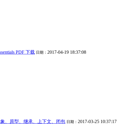
Essentials PDF 下载
2017-04-19 18:37:08
日期：
核心（对象、原型、继承、上下文、闭包
2017-03-25 10:37:17
日期：