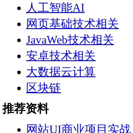
人工智能AI
网页基础技术相关
JavaWeb技术相关
安卓技术相关
大数据云计算
区块链
推荐资料
网站UI商业项目实战