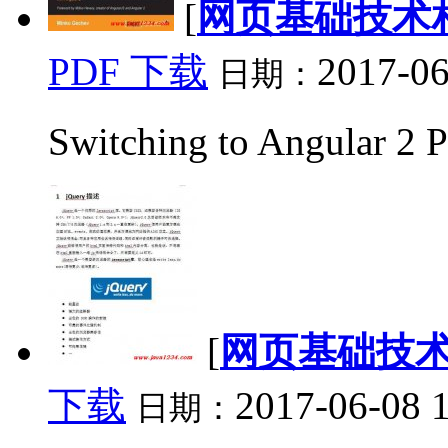
[
网页基础技术
PDF 下载
2017-06
日期：
Switching to Angular 2
[
网页基础技
下载
2017-06-08 
日期：