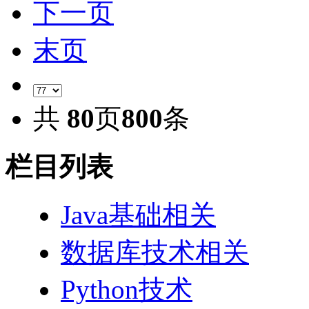
下一页
末页
共
80
页
800
条
栏目列表
Java基础相关
数据库技术相关
Python技术