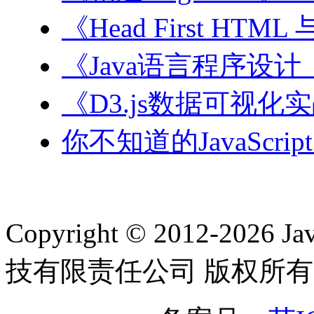
《Head First HT
《Java语言程序设
《D3.js数据可视化
你不知道的JavaScri
Copyright © 2012-2
技有限责任公司 版权所有