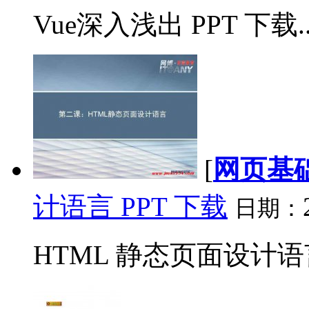
Vue深入浅出 PPT 下载..
[
网页基
计语言 PPT 下载
日期：
HTML 静态页面设计语言 