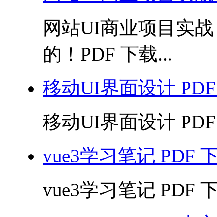
网站UI商业项目实
的！PDF 下载...
移动UI界面设计 PDF
移动UI界面设计 PDF 
vue3学习笔记 PDF 
vue3学习笔记 PDF 下