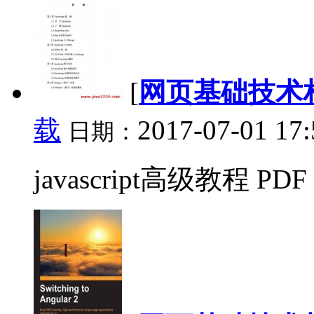
[
网页基础技术
载
2017-07-01 17:
日期：
javascript高级教程 PDF