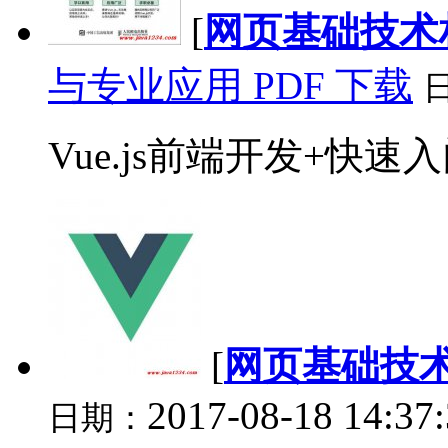
[
网页基础技术
与专业应用 PDF 下载
Vue.js前端开发+快速入
[
网页基础技
2017-08-18 14:37
日期：