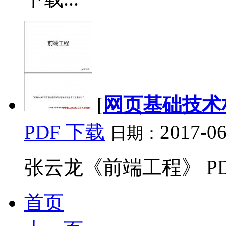
[
网页基础技术
PDF 下载
2017-06
日期：
张云龙《前端工程》 PDF
首页