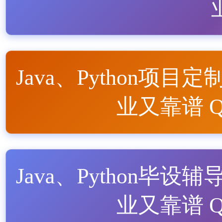
Java、Python项目定
业又靠谱 QQ
Java、Python毕设辅
业又靠谱 QQ