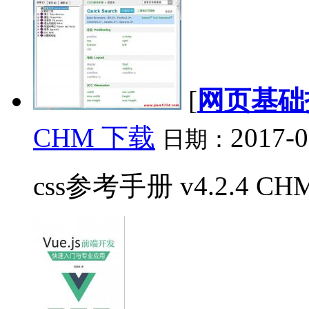
[
网页基础
CHM 下载
2017-0
日期：
css参考手册 v4.2.4 CHM