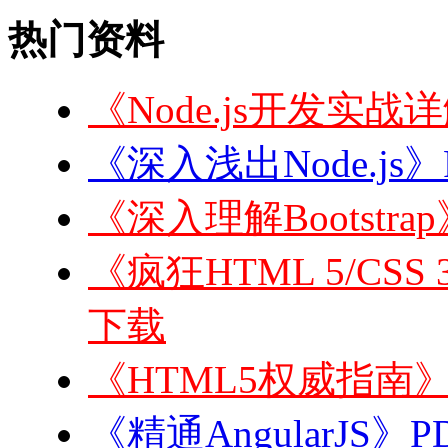
热门资料
《Node.js开发实战
《深入浅出Node.js》
《深入理解Bootstra
《疯狂HTML 5/CSS 3
下载
《HTML5权威指南》
《精通AngularJS》P