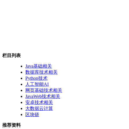
栏目列表
Java基础相关
数据库技术相关
Python技术
人工智能AI
网页基础技术相关
JavaWeb技术相关
安卓技术相关
大数据云计算
区块链
推荐资料