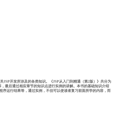
JSP开发所涉及的各类知识。《JSP从入门到精通（第2版）》共分为
作XML等，最后通过相应章节的知识点进行实例的讲解。本书的基础知识介绍
程序运行结果等，通过实例，不但可以使读者复习前面所学的内容，而