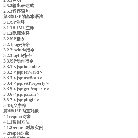
2.5.1声明
2.5.2输出表达式
2.5.3程序语句
第3章JSP的基本语法
3.1JSP注释
3.1.1HTML注释
3.1.2隐藏注释
3.2JSP指令
3.2.1page指令
3.2.2include指令
3.2.3taglib指令
3.3JSP动作指令
3.3.1＜jsp:include＞
3.3.2＜jsp:forward＞
3.3.3＜jsp:useBean＞
3.3.4＜jsp:setProperty＞
3.3.5＜jsp:getProperty＞
3.3.6＜jsp:param＞
3.3.7＜jsp:plugin＞
3.4转义字符
第4章JSP内置对象
4.1request对象
4.1.1常用方法
4.1.2request对象实例
4.2respoe对象