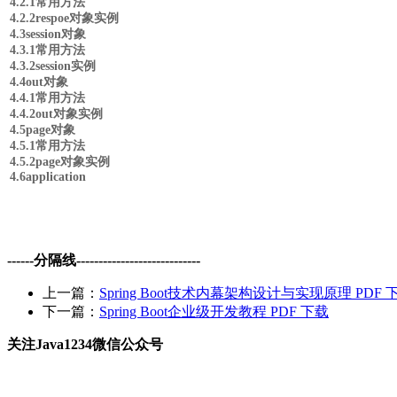
4.2.1常用方法
4.2.2respoe对象实例
4.3session对象
4.3.1常用方法
4.3.2session实例
4.4out对象
4.4.1常用方法
4.4.2out对象实例
4.5page对象
4.5.1常用方法
4.5.2page对象实例
4.6application
------分隔线----------------------------
上一篇：
Spring Boot技术内幕架构设计与实现原理 PDF 
下一篇：
Spring Boot企业级开发教程 PDF 下载
关注Java1234微信公众号