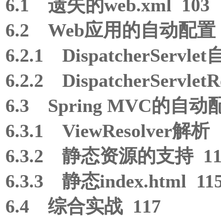
6.1 遗失的web.xml 103
6.2 Web应用的自动配置 
6.2.1 DispatcherServl
6.2.2 DispatcherServle
6.3 Spring MVC的自动
6.3.1 ViewResolver解析 
6.3.2 静态资源的支持 11
6.3.3 静态index.html 11
6.4 综合实战 117