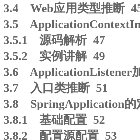
3.4 Web应用类型推断 4
3.5 ApplicationContextI
3.5.1 源码解析 47
3.5.2 实例讲解 49
3.6 ApplicationListene
3.7 入口类推断 51
3.8 SpringApplicati
3.8.1 基础配置 52
3.8.2 配置源配置 53