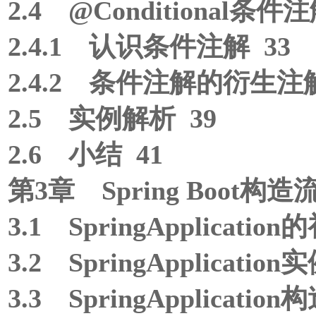
2.4 @Conditional条件注
2.4.1 认识条件注解 33
2.4.2 条件注解的衍生注解
2.5 实例解析 39
2.6 小结 41
第3章 Spring Boot构
3.1 SpringApplicati
3.2 SpringApplicati
3.3 SpringApplicati