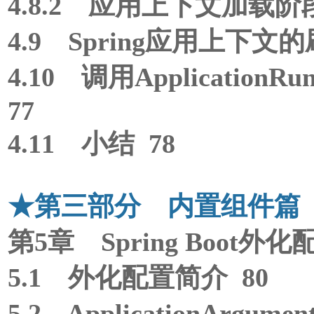
4.8.2 应用上下文加载阶段
4.9 Spring应用上下文的
4.10 调用ApplicationRu
77
4.11 小结 78
★第三部分 内置组件篇
第5章 Spring Boot外
5.1 外化配置简介 80
5.2 ApplicationArgum