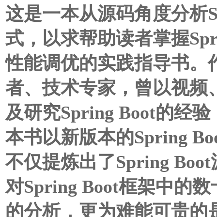
这是一本从源码角度分析Spr
式，以求帮助读者掌握Spri
性能调优的实践指导书。作者是
者、技术专家，曾以视频
及研究Spring Boot
本书以新版本的Spring B
不仅提炼出了Spring B
对Spring Boot框架
的分析，更为难能可贵的是，书