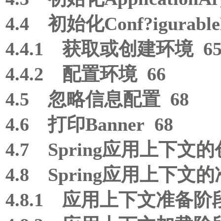
4.4 初始化Conf?igurable
4.4.1 获取或创建环境 6
4.4.2 配置环境 66
4.5 忽略信息配置 68
4.6 打印Banner 68
4.7 Spring应用上下文的
4.8 Spring应用上下文的
4.8.1 应用上下文准备阶段