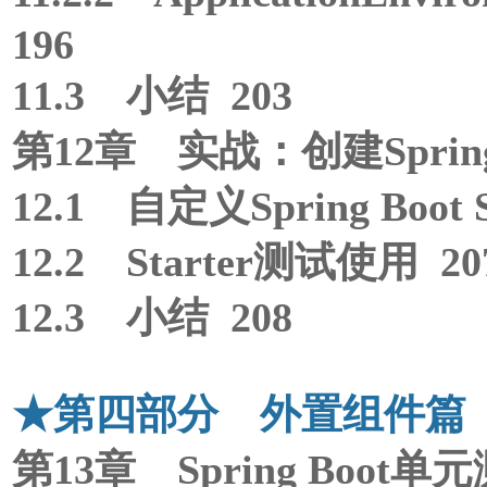
196
11.3 小结 203
第12章 实战：创建Spring
12.1 自定义Spring Boot 
12.2 Starter测试使用 20
12.3 小结 208
★第四部分 外置组件篇
第13章 Spring Boot单元