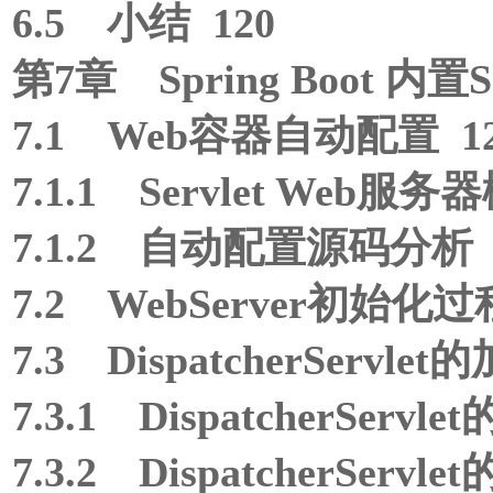
6.5 小结 120
第7章 Spring Boot 内置
7.1 Web容器自动配置 1
7.1.1 Servlet Web服务
7.1.2 自动配置源码分析 
7.2 WebServer初始化过
7.3 DispatcherServle
7.3.1 DispatcherServl
7.3.2 DispatcherServl