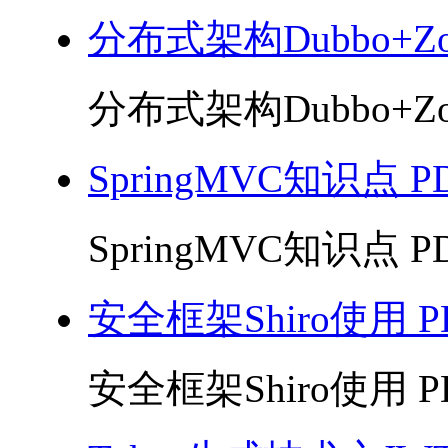
分布式架构Dubbo+Zoo
分布式架构Dubbo+Zoo
SpringMVC知识点 P
SpringMVC知识点 PD
安全框架Shiro使用 P
安全框架Shiro使用 PD