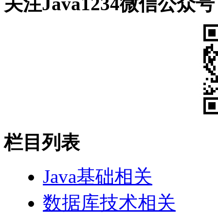
关注Java1234微信公众号
栏目列表
Java基础相关
数据库技术相关