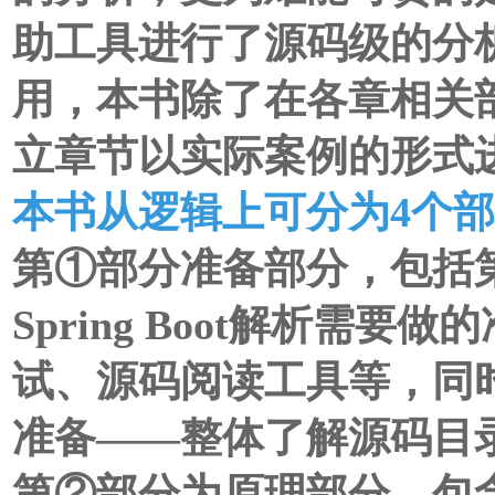
助工具进行了源码级的分
用，本书除了在各章相关
立章节以实际案例的形式
本书从逻辑上可分为4个
第①部分准备部分，包括
Spring Boot解析需
试、源码阅读工具等，同
准备——整体了解源码目录结构
第②部分为原理部分，包含