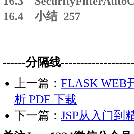
16.3 SecurityFilterAuto
16.4 小结 257
------分隔线--------------------
上一篇：
FLASK W
析 PDF 下载
下一篇：
JSP从入门到精