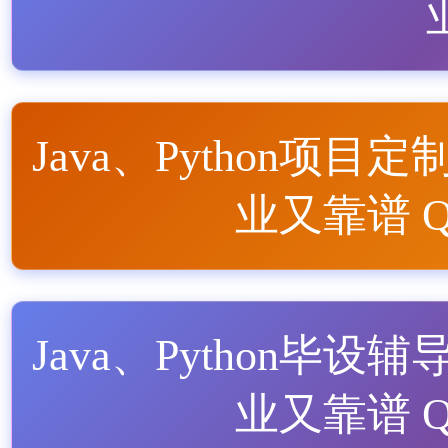
Java、Python项目定
业又靠谱 QQ
Java、Python毕设辅
业又靠谱 QQ