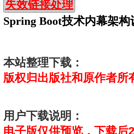
失效链接处理
Spring Boot技术内幕
本站整理下载：
版权归出版社和原作者所
用户下载说明：
电子版仅供预览，下载后