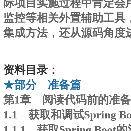
际项目实施过程中肯定会
监控等相关外置辅助工具
集成方法，还从源码角度
资料目录：
★部分 准备篇
第1章 阅读代码前的准备 
1.1 获取和调试Spring B
1.1.1 获取Spring Boo