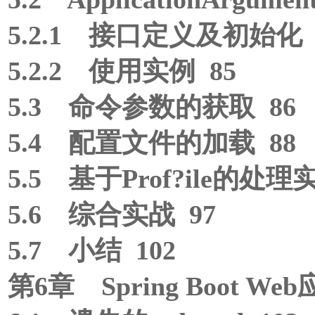
5.2.1 接口定义及初始化 
5.2.2 使用实例 85
5.3 命令参数的获取 86
5.4 配置文件的加载 88
5.5 基于Prof?ile的处理
5.6 综合实战 97
5.7 小结 102
第6章 Spring Boot W