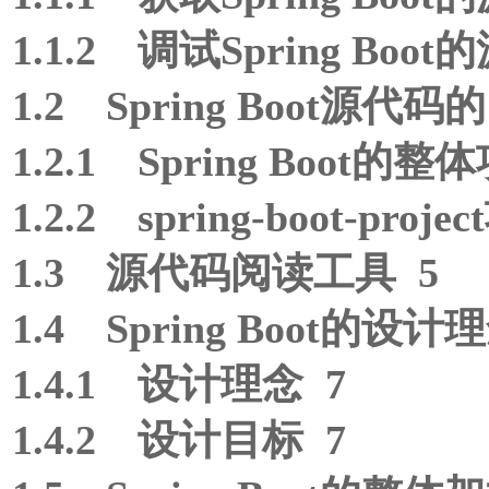
1.1.2 调试Spring Boo
1.2 Spring Boot源代
1.2.1 Spring Boot的
1.2.2 spring-boot-pro
1.3 源代码阅读工具 5
1.4 Spring Boot的设
1.4.1 设计理念 7
1.4.2 设计目标 7