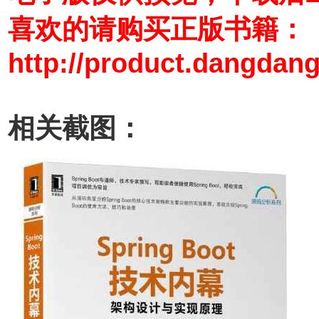
喜欢的请购买正版书籍：
http://product.dangdan
相关截图：