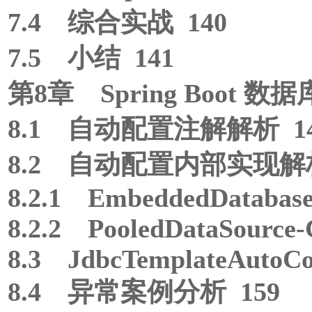
7.4 综合实战 140
7.5 小结 141
第8章 Spring Boot 
8.1 自动配置注解解析 1
8.2 自动配置内部实现解析
8.2.1 EmbeddedDatabase
8.2.2 PooledDataSource-
8.3 JdbcTemplateAutoCon
8.4 异常案例分析 159