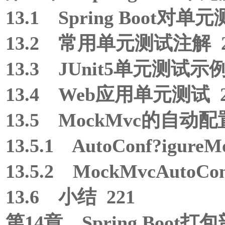
13.1 Spring Boot对
13.2 常用单元测试注解 2
13.3 JUnit5单元测试示例
13.4 Web应用单元测试 2
13.5 MockMvc的自动配置
13.5.1 AutoConf?igur
13.5.2 MockMvcAutoCo
13.6 小结 221
第14章 Spring Boot打