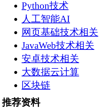
Python技术
人工智能AI
网页基础技术相关
JavaWeb技术相关
安卓技术相关
大数据云计算
区块链
推荐资料