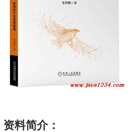
资料简介：