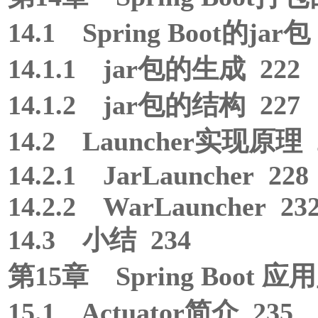
14.1 Spring Boot的jar包
14.1.1 jar包的生成 222
14.1.2 jar包的结构 227
14.2 Launcher实现原理 
14.2.1 JarLauncher 228
14.2.2 WarLauncher 23
14.3 小结 234
第15章 Spring Boot 应
15.1 Actuator简介 235