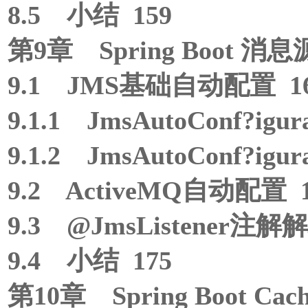
8.5 小结 159
第9章 Spring Boot 消
9.1 JMS基础自动配置 1
9.1.1 JmsAutoConf?igu
9.1.2 JmsAutoConf?ig
9.2 ActiveMQ自动配置 1
9.3 @JmsListener注解解
9.4 小结 175
第10章 Spring Boot Ca