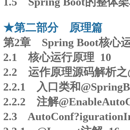
1.5 Spring Boot的整体
★第二部分 原理篇
第2章 Spring Boot核心
2.1 核心运行原理 10
2.2 运作原理源码解析之@Enab
2.2.1 入口类和@SpringBo
2.2.2 注解@EnableAuto
2.3 AutoConf?iguratio