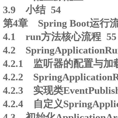
3.9 小结 54
第4章 Spring Boot运
4.1 run方法核心流程 55
4.2 SpringApplication
4.2.1 监听器的配置与加载
4.2.2 SpringApplicati
4.2.3 实现类EventPublishi
4.2.4 自定义SpringApplica
4.3 初始化ApplicationAr