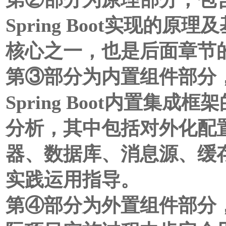
Spring Boot实现的原理及
核心之一，也是后面章节
第③部分为内置组件部分，
Spring Boot内置集
分析，其中包括对外化配置、w
器、数据库、消息源、缓
实践运用指导。
第④部分为外置组件部分，