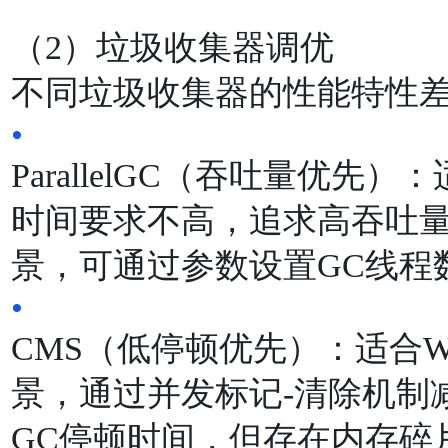
（2）垃圾收集器调优
不同垃圾收集器的性能特性
•
ParallelGC（吞吐量优
时间要求不⾼，追求⾼吞吐
景，可通过参数设置GC线程
•
CMS（低停顿优先）：适合
景，通过并发标记-清除机制
GC停顿时间，但存在内存碎⽚