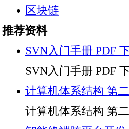
区块链
推荐资料
SVN入门手册 PDF 
SVN入门手册 PDF 下载
计算机体系结构 第二版
计算机体系结构 第二版 