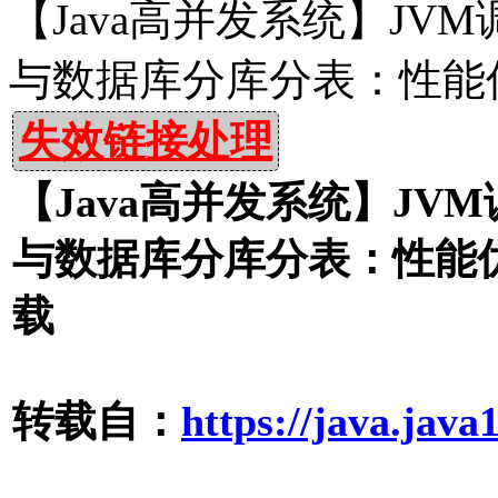
【Java高并发系统】JVM
与数据库分库分表：性能
失效链接处理
【Java高并发系统】JVM
与数据库分库分表：性能优
载
转载自：
https://java.java