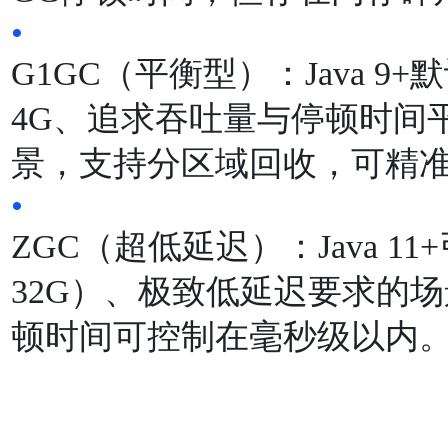
•
G1GC（平衡型）：Java 
4G、追求吞吐量与停顿时间
景，⽀持分区域回收，可精
•
ZGC（超低延迟）：Java 
32G）、极致低延迟要求的场
顿时间可控制在毫秒级以内