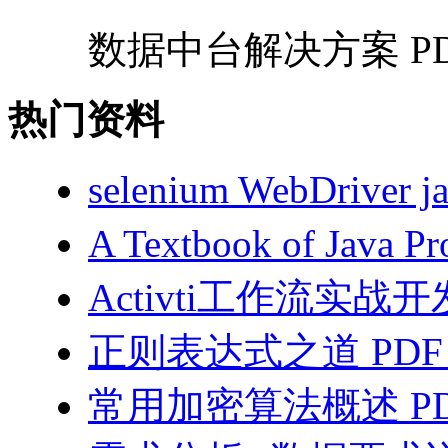
数据中台解决方案 PDF
热门资料
selenium WebDriv
A Textbook of Java
Activti工作流实战开
正则表达式之道 PDF
常用加密算法概述 PD