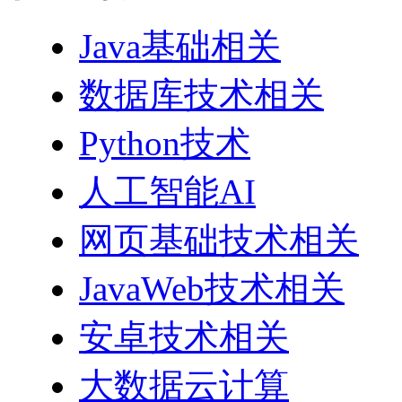
Java基础相关
数据库技术相关
Python技术
人工智能AI
网页基础技术相关
JavaWeb技术相关
安卓技术相关
大数据云计算