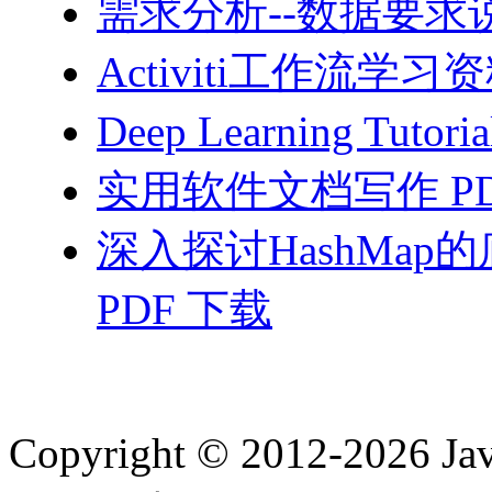
需求分析--数据要求说
Activiti工作流学习资
Deep Learning Tutor
实用软件文档写作 PD
深入探讨HashMa
PDF 下载
Copyright © 2012-2