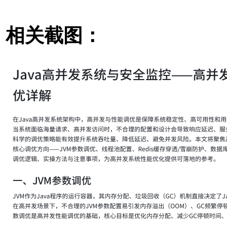
相关截图：