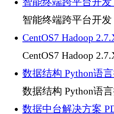
智能终端跨平台开发 P
智能终端跨平台开发 PD
CentOS7 Hadoop 2
CentOS7 Hadoop 2
数据结构 Python语言
数据结构 Python语言描
数据中台解决方案 PD