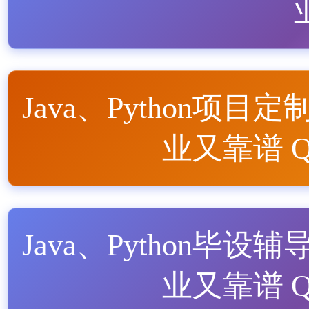
Java、Python项目定
业又靠谱 QQ
Java、Python毕设辅
业又靠谱 QQ