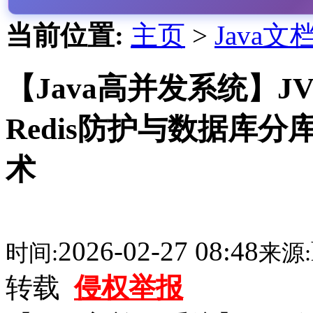
当前位置:
主页
>
Java文
【Java高并发系统】
Redis防护与数据库
术
2026-02-27 08:48
时间:
来源:
转载
侵权举报