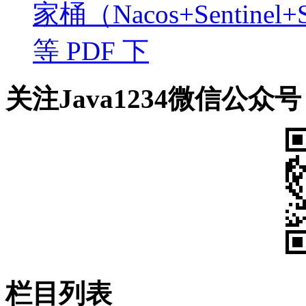
家桶（Nacos+Sentin
等 PDF 下
关注Java1234微信公众号
栏目列表