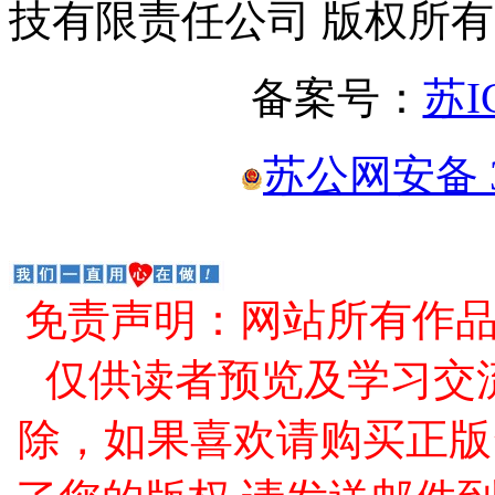
技有限责任公司 版权所有
备案号：
苏I
苏公网安备 32
免责声明：网站所有作
仅供读者预览及学习交
除，如果喜欢请购买正版