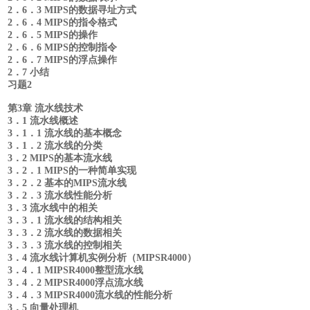
2．6．3 MIPS的数据寻址方式
2．6．4 MIPS的指令格式
2．6．5 MIPS的操作
2．6．6 MIPS的控制指令
2．6．7 MIPS的浮点操作
2．7 小结
习题2
第3章 流水线技术
3．1 流水线概述
3．1．1 流水线的基本概念
3．1．2 流水线的分类
3．2 MIPS的基本流水线
3．2．1 MIPS的一种简单实现
3．2．2 基本的MIPS流水线
3．2．3 流水线性能分析
3．3 流水线中的相关
3．3．1 流水线的结构相关
3．3．2 流水线的数据相关
3．3．3 流水线的控制相关
3．4 流水线计算机实例分析（MIPSR4000）
3．4．1 MIPSR4000整型流水线
3．4．2 MIPSR4000浮点流水线
3．4．3 MIPSR4000流水线的性能分析
3．5 向量处理机