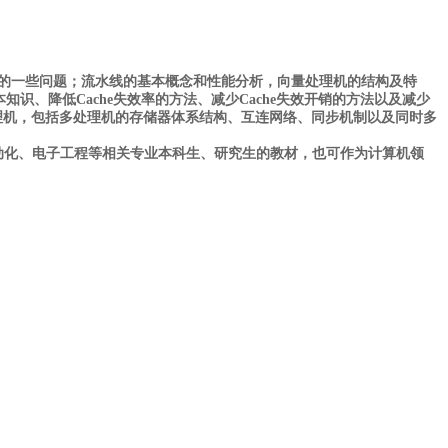
的一些问题；流水线的基本概念和性能分析，向量处理机的结构及特
识、降低Cache失效率的方法、减少Cache失效开销的方法以及减少
多处理机，包括多处理机的存储器体系结构、互连网络、同步机制以及同时多
化、电子工程等相关专业本科生、研究生的教材，也可作为计算机领