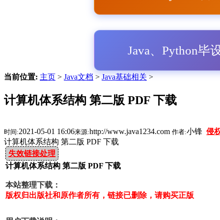
Java、Python
当前位置:
主页
>
Java文档
>
Java基础相关
>
计算机体系结构 第二版 PDF 下载
2021-05-01 16:06
http://www.java1234.com
小锋
侵
时间:
来源:
作者:
计算机体系结构 第二版 PDF 下载
失效链接处理
计算机体系结构 第二版 PDF 下载
本站整理下载：
版权归出版社和原作者所有，链接已删除，请购买正版