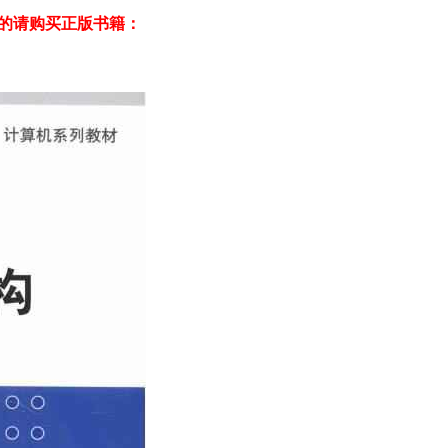
欢的请购买正版书籍：