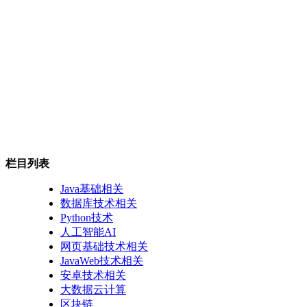
栏目列表
Java基础相关
数据库技术相关
Python技术
人工智能AI
网页基础技术相关
JavaWeb技术相关
安卓技术相关
大数据云计算
区块链