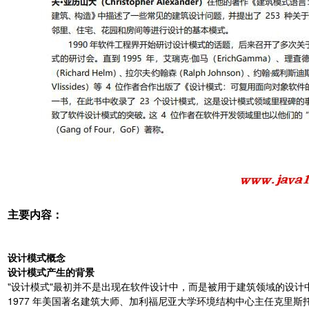
主要内容：
设计模式概念
设计模式产生的背景
"设计模式"最初并不是出现在软件设计中，而是被用于建筑领域的设计
1977 年美国著名建筑大师、加利福尼亚大学环境结构中心主任克里斯