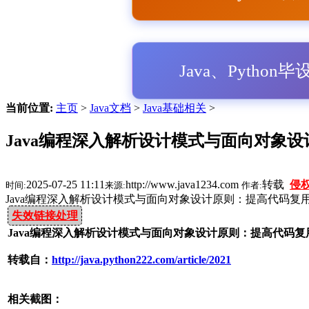
Java、Python
当前位置:
主页
>
Java文档
>
Java基础相关
>
Java编程深入解析设计模式与面向对象设
2025-07-25 11:11
http://www.java1234.com
转载
侵
时间:
来源:
作者:
Java编程深入解析设计模式与面向对象设计原则：提高代码复
失效链接处理
Java编程深入解析设计模式与面向对象设计原则：提高代码复
转载自：
http://java.python222.com/article/2021
相关截图：