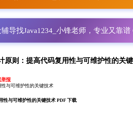
毕设辅导找Java1234_小锋老师，专业又靠谱 Q
计原则：提高代码复用性与可维护性的关键技
权举报
用性与可维护性的关键技术
用性与可维护性的关键技术 PDF 下载