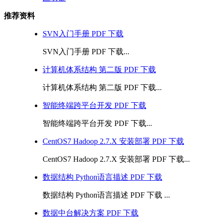
推荐资料
SVN入门手册 PDF 下载
SVN入门手册 PDF 下载...
计算机体系结构 第二版 PDF 下载
计算机体系结构 第二版 PDF 下载...
智能终端跨平台开发 PDF 下载
智能终端跨平台开发 PDF 下载...
CentOS7 Hadoop 2.7.X 安装部署 PDF 下载
CentOS7 Hadoop 2.7.X 安装部署 PDF 下载...
数据结构 Python语言描述 PDF 下载
数据结构 Python语言描述 PDF 下载 ...
数据中台解决方案 PDF 下载