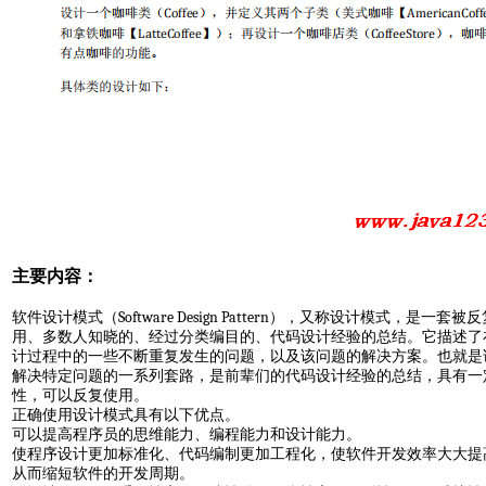
主要内容：
Software Design Pattern
软件设计模式（
），又称设计模式，是一套被反
用、多数人知晓的、经过分类编目的、代码设计经验的总结。它描述了
计过程中的一些不断重复发生的问题，以及该问题的解决方案。也就是
解决特定问题的一系列套路，是前辈们的代码设计经验的总结，具有一
性，可以反复使用。
正确使用设计模式具有以下优点。
可以提高程序员的思维能力、编程能力和设计能力。
使程序设计更加标准化、代码编制更加工程化，使软件开发效率大大提
从而缩短软件的开发周期。