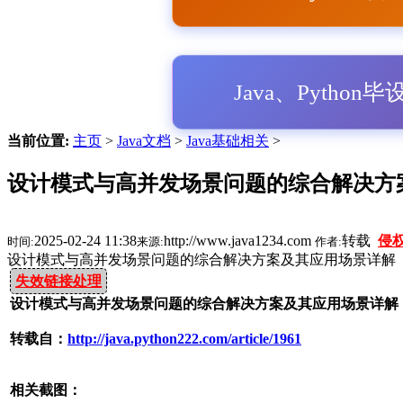
Java、Python
当前位置:
主页
>
Java文档
>
Java基础相关
>
设计模式与高并发场景问题的综合解决方案
2025-02-24 11:38
http://www.java1234.com
转载
侵
时间:
来源:
作者:
设计模式与高并发场景问题的综合解决方案及其应用场景详解
失效链接处理
设计模式与高并发场景问题的综合解决方案及其应用场景详解 P
转载自：
http://java.python222.com/article/1961
相关截图：