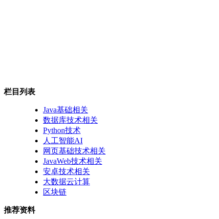
栏目列表
Java基础相关
数据库技术相关
Python技术
人工智能AI
网页基础技术相关
JavaWeb技术相关
安卓技术相关
大数据云计算
区块链
推荐资料