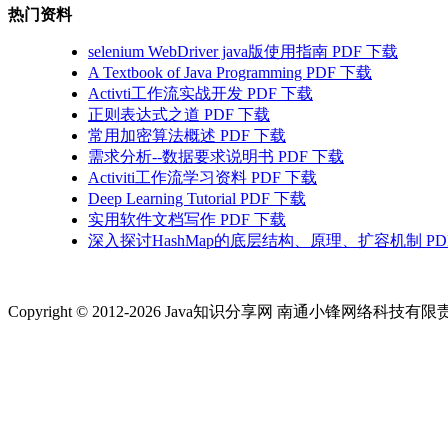
热门资料
selenium WebDriver java版使用指南 PDF 下载
A Textbook of Java Programming PDF 下载
Activti工作流实战开发 PDF 下载
正则表达式之道 PDF 下载
常用加密算法概述 PDF 下载
需求分析--数据要求说明书 PDF 下载
Activiti工作流学习资料 PDF 下载
Deep Learning Tutorial PDF 下载
实用软件文档写作 PDF 下载
深入探讨HashMap的底层结构、原理、扩容机制 PD
Copyright © 2012-2026 Java知识分享网 南通小锋网络科技