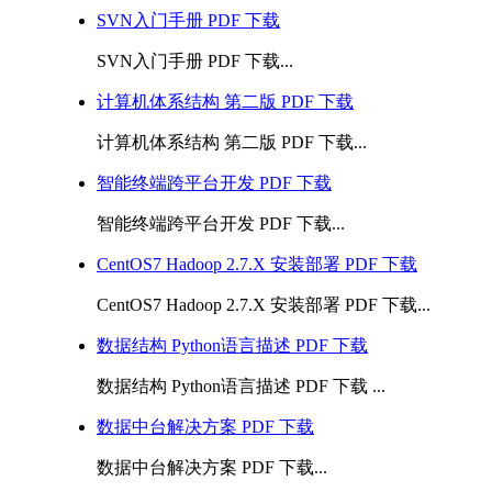
SVN入门手册 PDF 下载
SVN入门手册 PDF 下载...
计算机体系结构 第二版 PDF 下载
计算机体系结构 第二版 PDF 下载...
智能终端跨平台开发 PDF 下载
智能终端跨平台开发 PDF 下载...
CentOS7 Hadoop 2.7.X 安装部署 PDF 下载
CentOS7 Hadoop 2.7.X 安装部署 PDF 下载...
数据结构 Python语言描述 PDF 下载
数据结构 Python语言描述 PDF 下载 ...
数据中台解决方案 PDF 下载
数据中台解决方案 PDF 下载...