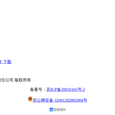
F 下载
有限责任公司 版权所有
备案号：
苏ICP备20010165号-2
苏公网安备 32061202001004号