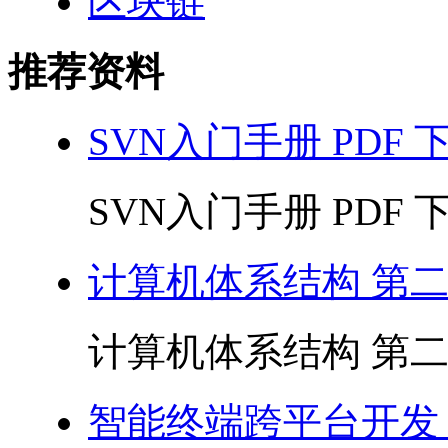
区块链
推荐资料
SVN入门手册 PDF 
SVN入门手册 PDF 下载
计算机体系结构 第二版
计算机体系结构 第二版 
智能终端跨平台开发 P