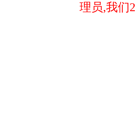
理员,我们