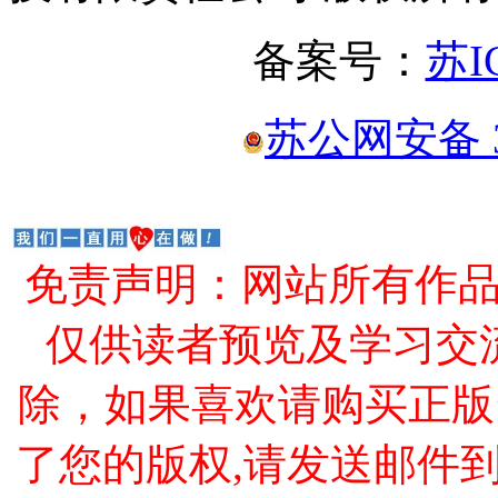
备案号：
苏I
苏公网安备 32
免责声明：网站所有作
仅供读者预览及学习交
除，如果喜欢请购买正版
了您的版权,请发送邮件到 cao