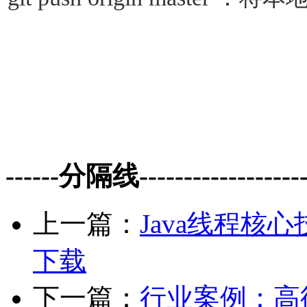
------分隔线--------------------
上一篇：
Java线程核
下载
下一篇：
行业案例：高