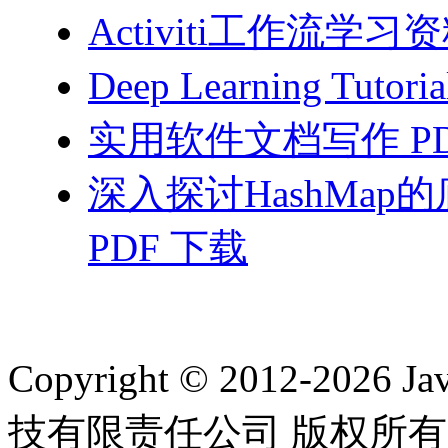
Activiti工作流学习资
Deep Learning Tutor
实用软件文档写作 PD
深入探讨HashMa
PDF 下载
Copyright © 2012-2
技有限责任公司 版权所有