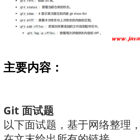
主要内容：
Git
面试题
以下面试题，基于网络整理
在文末给出所有的链接。