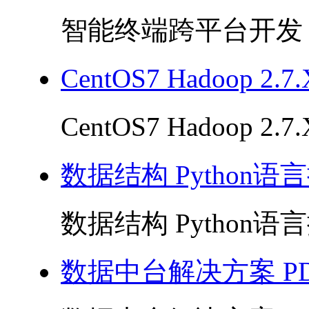
智能终端跨平台开发 PD
CentOS7 Hadoop 2
CentOS7 Hadoop 2
数据结构 Python语言
数据结构 Python语言描
数据中台解决方案 PD