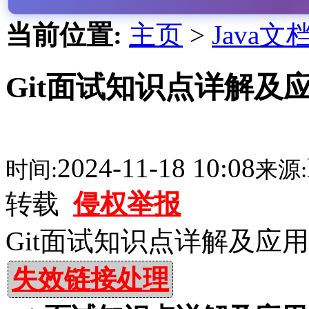
当前位置:
主页
>
Java文
Git面试知识点详解及应
2024-11-18 10:08
时间:
来源:
转载
侵权举报
Git面试知识点详解及应
失效链接处理