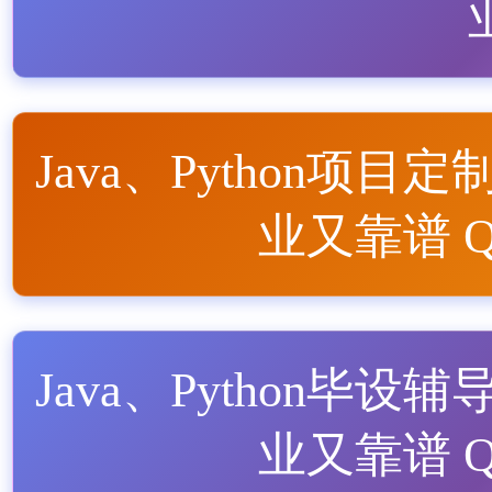
Java、Python项目定
业又靠谱 QQ
Java、Python毕设辅
业又靠谱 QQ