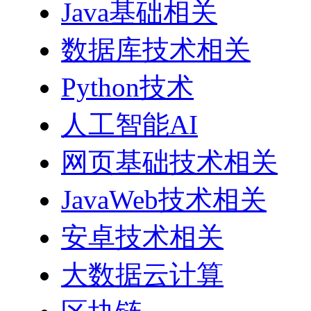
Java基础相关
数据库技术相关
Python技术
人工智能AI
网页基础技术相关
JavaWeb技术相关
安卓技术相关
大数据云计算