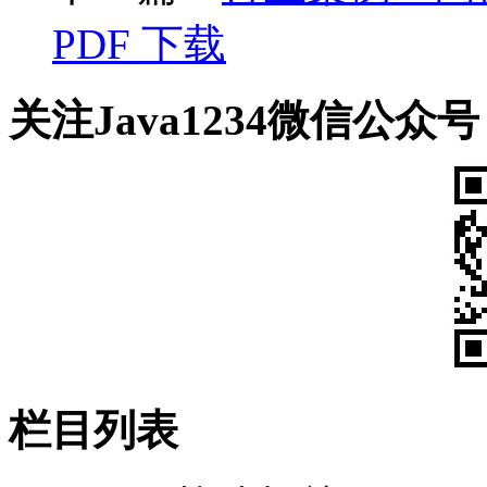
PDF 下载
关注Java1234微信公众号
栏目列表