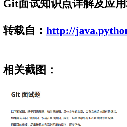
Git面试知识点详解及应用
转载自：
http://java.pytho
相关截图：