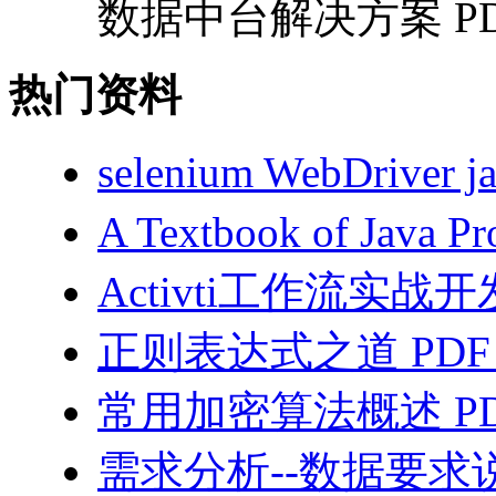
数据中台解决方案 PDF
热门资料
selenium WebDriv
A Textbook of Java
Activti工作流实战开
正则表达式之道 PDF
常用加密算法概述 PD
需求分析--数据要求说