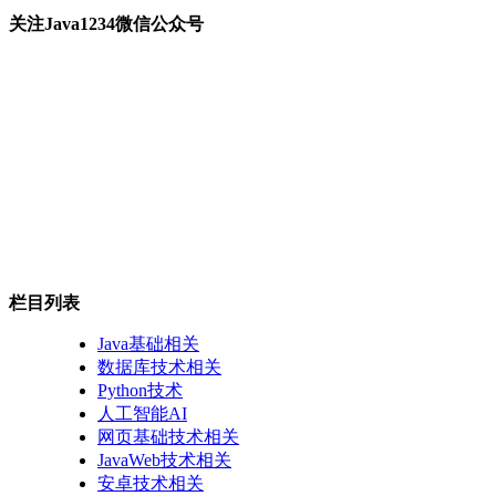
关注Java1234微信公众号
栏目列表
Java基础相关
数据库技术相关
Python技术
人工智能AI
网页基础技术相关
JavaWeb技术相关
安卓技术相关