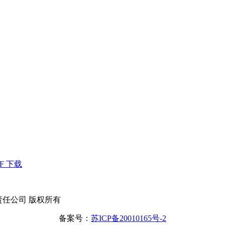
F 下载
有限责任公司 版权所有
备案号：
苏ICP备20010165号-2