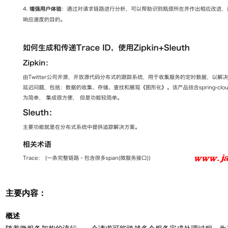
主要内容：
概述
随着微服务架构的流⾏，⼀个请求可能跨越多个服务完成处理过程。为了更好地跟