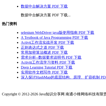
数据中台解决方案 PDF 下载
数据中台解决方案 PDF 下载...
热门资料
selenium WebDriver java版使用指南 PDF 下载
A Textbook of Java Programming PDF 下载
Activti工作流实战开发 PDF 下载
正则表达式之道 PDF 下载
常用加密算法概述 PDF 下载
需求分析--数据要求说明书 PDF 下载
Activiti工作流学习资料 PDF 下载
Deep Learning Tutorial PDF 下载
实用软件文档写作 PDF 下载
深入探讨HashMap的底层结构、原理、扩容机制 PD
Copyright © 2012-2026 Java知识分享网 南通小锋网络科技