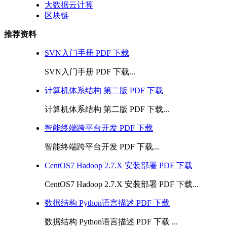
大数据云计算
区块链
推荐资料
SVN入门手册 PDF 下载
SVN入门手册 PDF 下载...
计算机体系结构 第二版 PDF 下载
计算机体系结构 第二版 PDF 下载...
智能终端跨平台开发 PDF 下载
智能终端跨平台开发 PDF 下载...
CentOS7 Hadoop 2.7.X 安装部署 PDF 下载
CentOS7 Hadoop 2.7.X 安装部署 PDF 下载...
数据结构 Python语言描述 PDF 下载
数据结构 Python语言描述 PDF 下载 ...