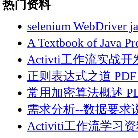
热门资料
selenium WebDriv
A Textbook of Java
Activti工作流实战开
正则表达式之道 PDF
常用加密算法概述 PD
需求分析--数据要求说
Activiti工作流学习资