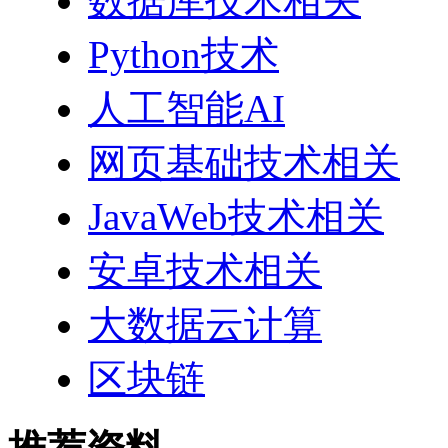
数据库技术相关
Python技术
人工智能AI
网页基础技术相关
JavaWeb技术相关
安卓技术相关
大数据云计算
区块链