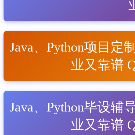
Java、Python项目定
业又靠谱 QQ
Java、Python毕设辅
业又靠谱 QQ