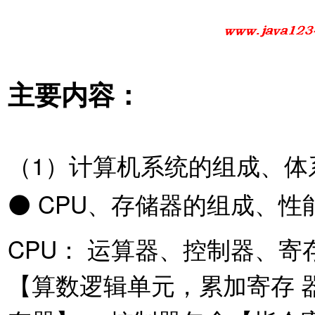
主要内容：
（1）计算机系统的组成、体
⚫ CPU、存储器的组成、
CPU： 运算器、控制器、寄
【算数逻辑单元，累加寄存 