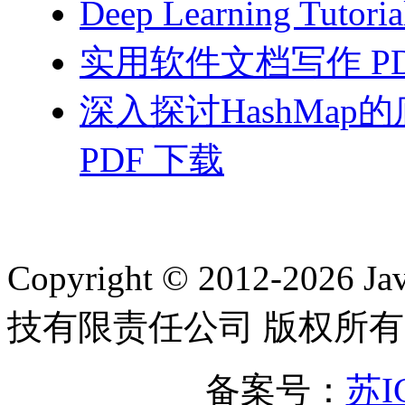
Deep Learning Tutor
实用软件文档写作 PD
深入探讨HashMa
PDF 下载
Copyright © 2012-2
技有限责任公司 版权所有
备案号：
苏I