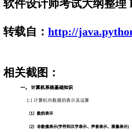
软件设计师考试大纲整理 P
转载自：
http://java.pytho
相关截图：