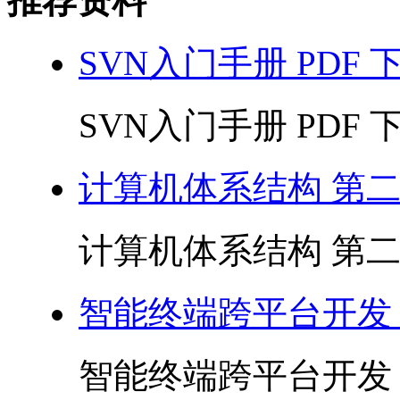
推荐资料
SVN入门手册 PDF 
SVN入门手册 PDF 下载
计算机体系结构 第二版
计算机体系结构 第二版 
智能终端跨平台开发 P
智能终端跨平台开发 PD