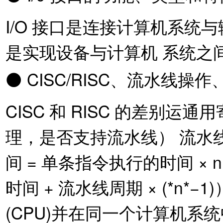
I/O 接口是连接计算机系统
是实现设备与计算机 系统之
⚫ CISC/RISC、流水线
CISC 和 RISC 的差别
理，是否支持流水线） 流水
间 = 单条指令执行的时间 ×
时间 + 流水线周期 × (*n*
(CPU)并在同一个计算机系