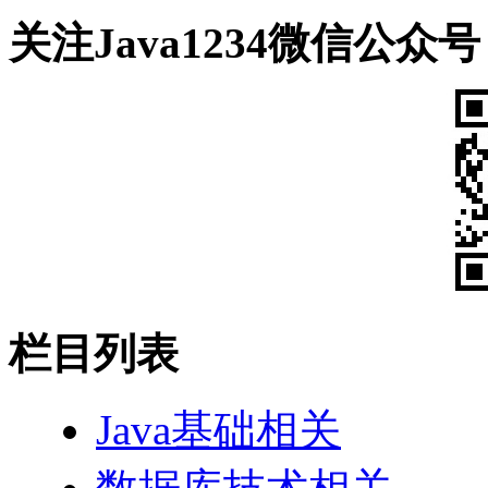
关注Java1234微信公众号
栏目列表
Java基础相关