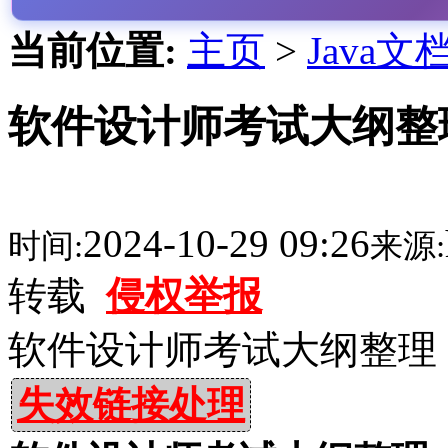
当前位置:
主页
>
Java文
软件设计师考试大纲整理
2024-10-29 09:26
时间:
来源:
转载
侵权举报
软件设计师考试大纲整理 P
失效链接处理