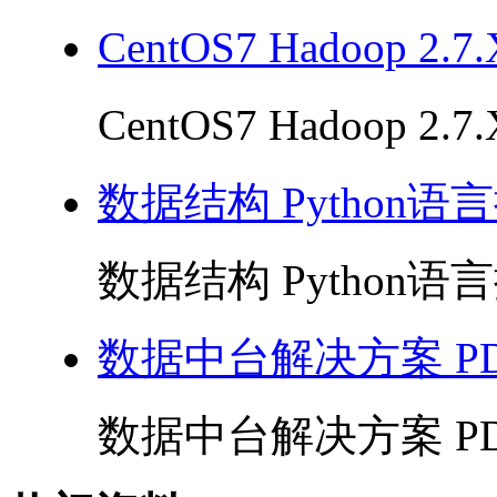
CentOS7 Hadoop 2
CentOS7 Hadoop 2
数据结构 Python语言
数据结构 Python语言描
数据中台解决方案 PD
数据中台解决方案 PDF