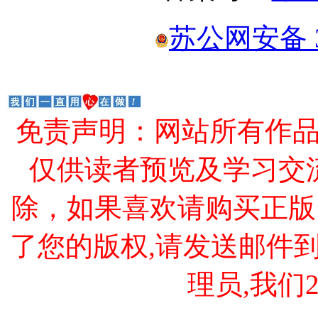
苏公网安备 32
免责声明：网站所有作
仅供读者预览及学习交
除，如果喜欢请购买正版
了您的版权,请发送邮件到 cao
理员,我们