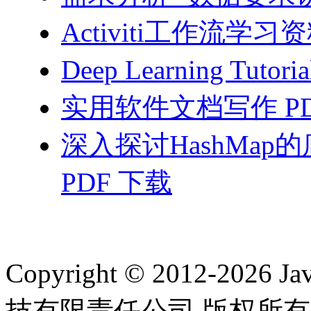
Activiti工作流学习资
Deep Learning Tutor
实用软件文档写作 PD
深入探讨HashMa
PDF 下载
Copyright © 2012-2
技有限责任公司 版权所有