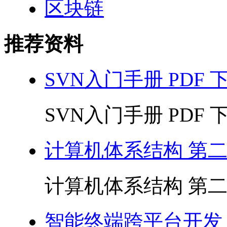
区块链
推荐资料
SVN入门手册 PDF 
SVN入门手册 PDF 下载
计算机体系结构 第二版
计算机体系结构 第二版 
智能终端跨平台开发 P