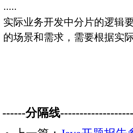
.....
实际业务开发中分⽚的逻辑
的场景和需求，需要根据实际
------分隔线--------------------