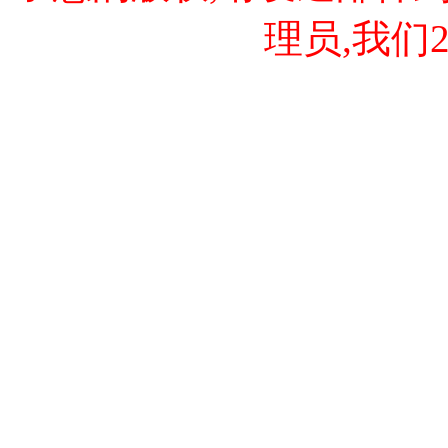
理员,我们