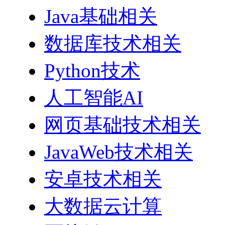
Java基础相关
数据库技术相关
Python技术
人工智能AI
网页基础技术相关
JavaWeb技术相关
安卓技术相关
大数据云计算