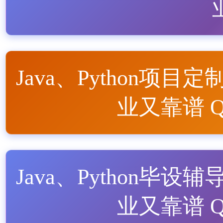
Java、Python项目定
业又靠谱 QQ
Java、Python毕设辅
业又靠谱 QQ