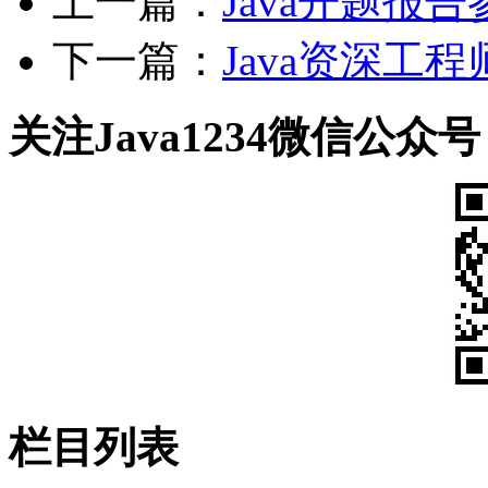
上一篇：
Java开题报告
下一篇：
Java资深工程
关注Java1234微信公众号
栏目列表