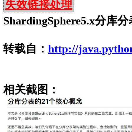
失效链接处理
ShardingSphere5.x分
转载自：
http://java.pytho
相关截图：