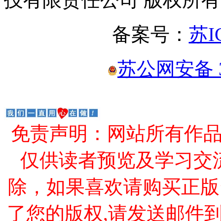
备案号：
苏I
苏公网安备 32
免责声明：网站所有作
仅供读者预览及学习交
除，如果喜欢请购买正版
了您的版权,请发送邮件到 cao