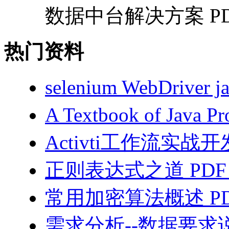
数据中台解决方案 PDF
热门资料
selenium WebDriv
A Textbook of Java
Activti工作流实战开
正则表达式之道 PDF
常用加密算法概述 PD
需求分析--数据要求说