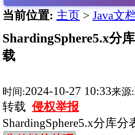
当前位置:
主页
>
Java文
ShardingSphere5.
载
2024-10-27 10:33
时间:
来源:
转载
侵权举报
ShardingSphere5.x分