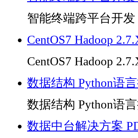
智能终端跨平台开发 PD
CentOS7 Hadoop 2
CentOS7 Hadoop 2
数据结构 Python语言
数据结构 Python语言描
数据中台解决方案 PD