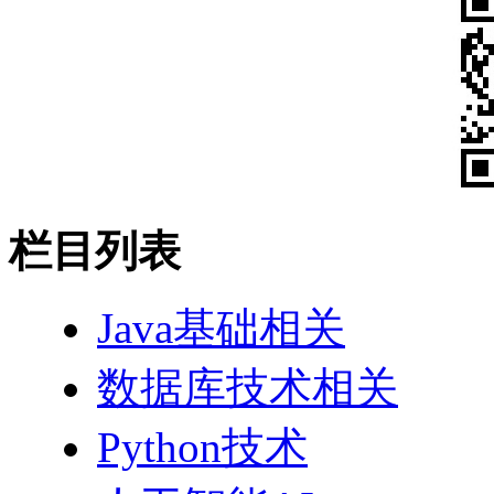
栏目列表
Java基础相关
数据库技术相关
Python技术