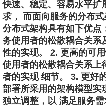
快速、稳定、容易水平扩
求， 而面向服务的分布式
分布式架构具有如下优点： 
务使用者的松散耦合关系
性的实现。 2. 更高的可
使用者的松散耦合关系上
者的实现 细节。 3. 更
部署所采用的架构模型实
独立调整，以 满足服务需