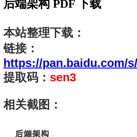
后端架构 PDF 下载
本站整理下载：
链接：
https://pan.baidu.com
提取码：
sen3
相关截图：