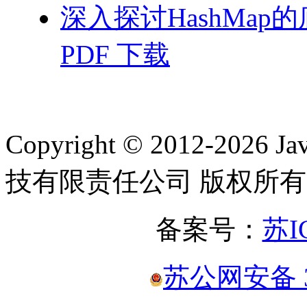
深入探讨HashMa
PDF 下载
Copyright © 2012-2
技有限责任公司 版权所有
备案号：
苏I
苏公网安备 32