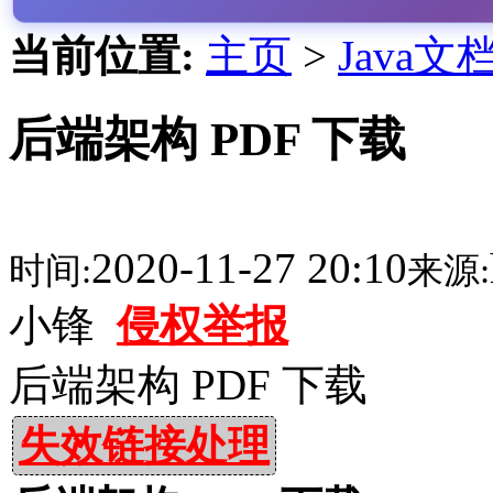
当前位置:
主页
>
Java文
后端架构 PDF 下载
2020-11-27 20:10
时间:
来源:
小锋
侵权举报
后端架构 PDF 下载
失效链接处理