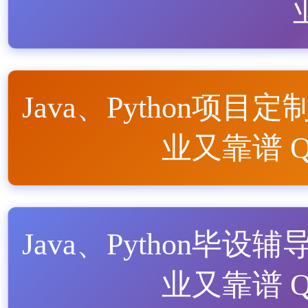
Java、Python项目定
业又靠谱 QQ
Java、Python毕设辅
业又靠谱 QQ