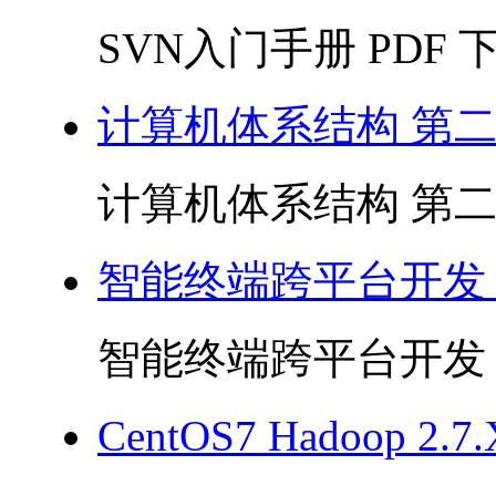
SVN入门手册 PDF 下载
计算机体系结构 第二版
计算机体系结构 第二版 
智能终端跨平台开发 P
智能终端跨平台开发 PD
CentOS7 Hadoop 2