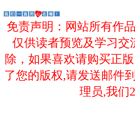
免责声明：网站所有作
仅供读者预览及学习交
除，如果喜欢请购买正版
了您的版权,请发送邮件到 cao
理员,我们