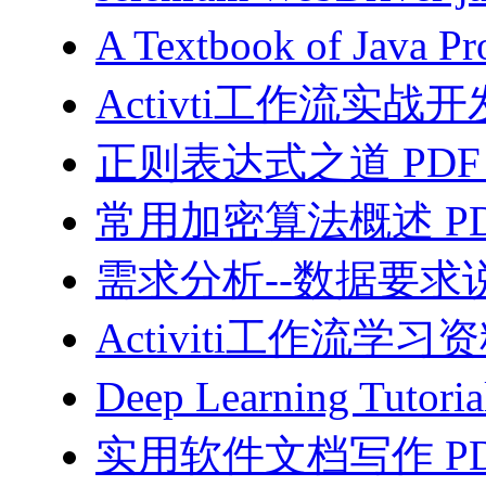
A Textbook of Java
Activti工作流实战开
正则表达式之道 PDF
常用加密算法概述 PD
需求分析--数据要求说
Activiti工作流学习资
Deep Learning Tutor
实用软件文档写作 PD