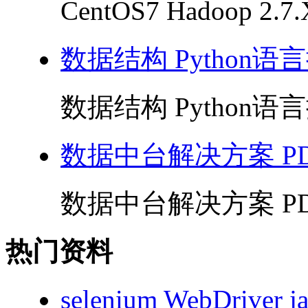
CentOS7 Hadoop 2
数据结构 Python语言
数据结构 Python语言描
数据中台解决方案 PD
数据中台解决方案 PDF
热门资料
selenium WebDriv