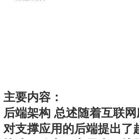
主要内容：
后端架构 总述随着互联
对支撑应用的后端提出了越