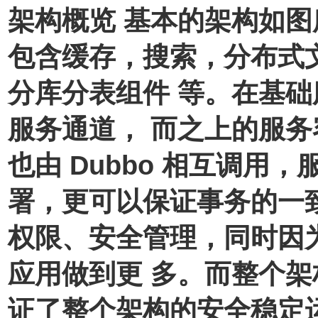
架构概览 基本的架构如图
包含缓存，搜索，分布式
分库分表组件 等。在基础服
服务通道， 而之上的服务容
也由 Dubbo 相互调用
署，更可以保证事务的一
权限、安全管理，同时因
应用做到更 多。而整个
证了整个架构的安全稳定