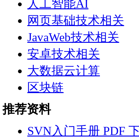
人工智能AI
网页基础技术相关
JavaWeb技术相关
安卓技术相关
大数据云计算
区块链
推荐资料
SVN入门手册 PDF 