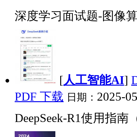
深度学习面试题-图像算法 
[
人工智能AI
]
PDF 下载
2025-05
日期：
DeepSeek-R1使用指南