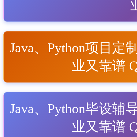
Java、Python项目定
业又靠谱 QQ
Java、Python毕设辅
业又靠谱 QQ