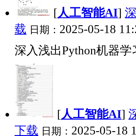
[
人工智能AI
]
深
载
2025-05-18 11:
日期：
深入浅出Python机器学习 
[
人工智能AI
]
下载
2025-05-18 
日期：