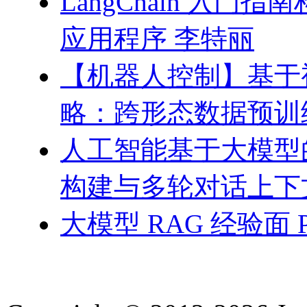
LangChain 入门
应用程序 李特丽
【机器人控制】基于
略：跨形态数据预训
人工智能基于大模型
构建与多轮对话上下
大模型 RAG 经验面 