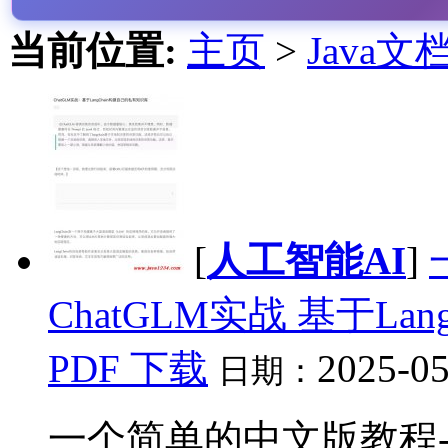
当前位置:
主页
>
Java文
[
人工智能AI
]
ChatGLM实战 基于L
PDF 下载
2025-05
日期：
一个简单的中文版教程-Cha