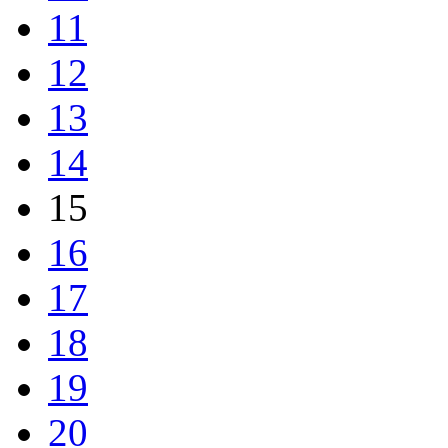
11
12
13
14
15
16
17
18
19
20