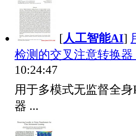
[
人工智能AI
]
检测的交叉注意转换器 P
10:24:47
用于多模式无监督全身
器 ...