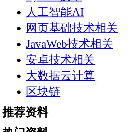
人工智能AI
网页基础技术相关
JavaWeb技术相关
安卓技术相关
大数据云计算
区块链
推荐资料