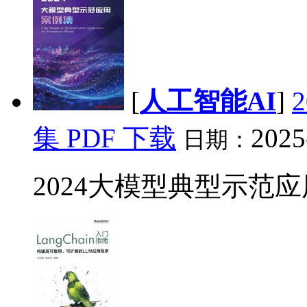
[
人工智能AI
]
集 PDF 下载
2025
日期：
2024大模型典型示范应用