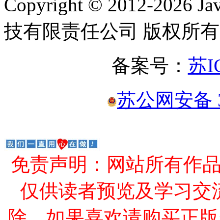
Copyright © 2012-2
技有限责任公司 版权所有
备案号：
苏I
苏公网安备 32
免责声明：网站所有作
仅供读者预览及学习交
除，如果喜欢请购买正版