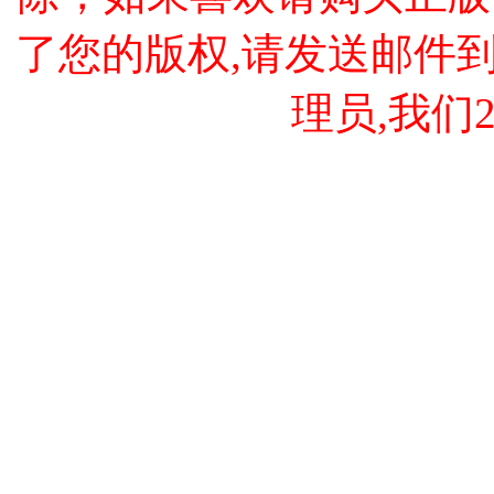
了您的版权,请发送邮件到 cao
理员,我们