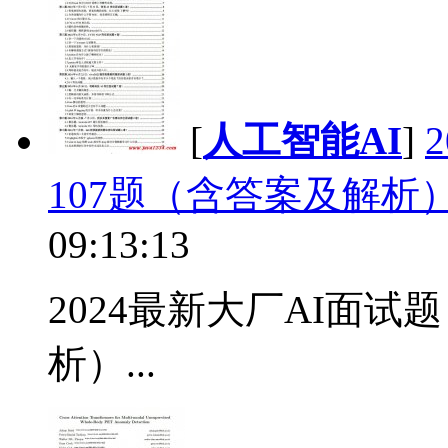
[
人工智能AI
]
107题（含答案及解析）
09:13:13
2024最新大厂AI面试
析）...