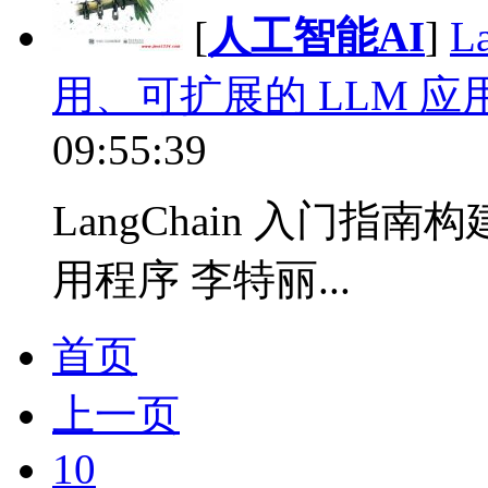
[
人工智能AI
]
L
用、可扩展的 LLM 应
09:55:39
LangChain 入门指
用程序 李特丽...
首页
上一页
10