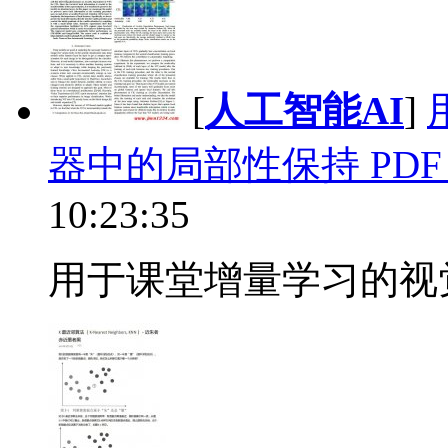
[
人工智能AI
]
器中的局部性保持 PDF
10:23:35
用于课堂增量学习的视觉