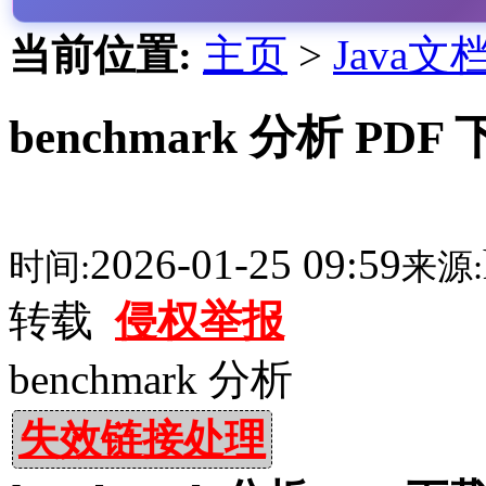
当前位置:
主页
>
Java文
benchmark 分析 PDF
2026-01-25 09:59
时间:
来源:
转载
侵权举报
benchmark 分析
失效链接处理