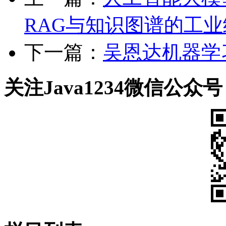
RAG与知识图谱的工业级
下一篇：
吴恩达机器学习
关注Java1234微信公众号