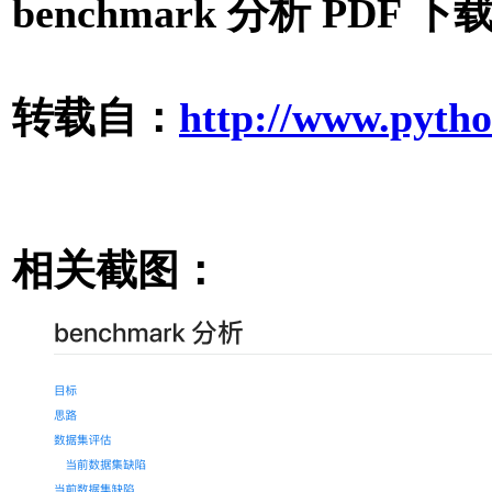
benchmark 分析 PDF 下
转载自：
http://www.pytho
相关截图：