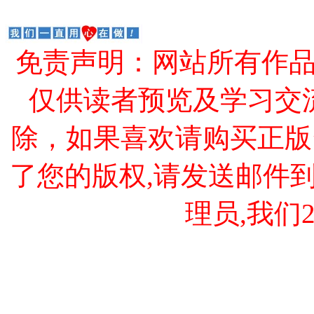
免责声明：网站所有作
仅供读者预览及学习交
除，如果喜欢请购买正版
了您的版权,请发送邮件到 cao
理员,我们