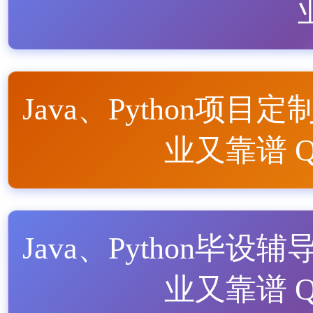
Java、Python项目定
业又靠谱 QQ
Java、Python毕设辅
业又靠谱 QQ