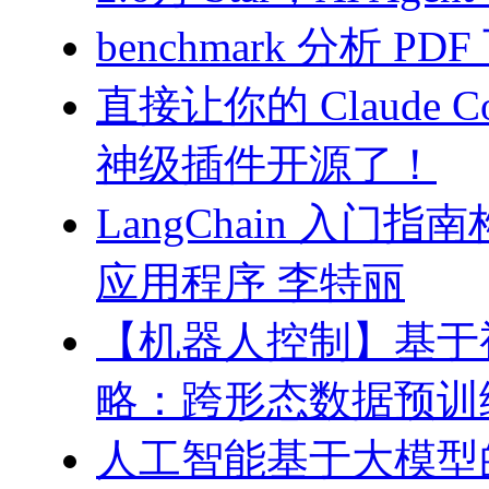
benchmark 分析 PD
直接让你的 Claude C
神级插件开源了！
LangChain 入门
应用程序 李特丽
【机器人控制】基于
略：跨形态数据预训
人工智能基于大模型