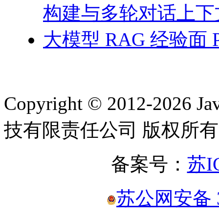
构建与多轮对话上下
大模型 RAG 经验面 
Copyright © 2012-2
技有限责任公司 版权所有
备案号：
苏I
苏公网安备 32