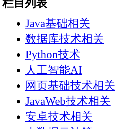
栏目列表
Java基础相关
数据库技术相关
Python技术
人工智能AI
网页基础技术相关
JavaWeb技术相关
安卓技术相关