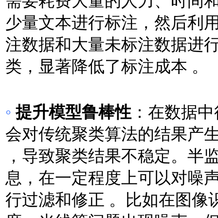
需要耗费大量的人力、时间
少量文本进行标注，然后利
注数据和大量未标注数据进
类，显著降低了标注成本 。
◦
提升模型鲁棒性
：在数据中
会对传统聚类算法的结果产
，导致聚类结果不稳定。半
息，在一定程度上可以对噪
行过滤和修正 。比如在图像