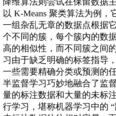
降维算法则尝试在保留数据
以 K-Means 聚类算法为例
一组杂乱无章的数据点根据它
个不同的簇，每个簇内的数
高的相似性，而不同簇之间
习由于缺乏明确的标签指导
一些需要精确分类或预测的
半监督学习巧妙地融合了监
量的标注数据和大量的未标
行学习，堪称机器学习中的 