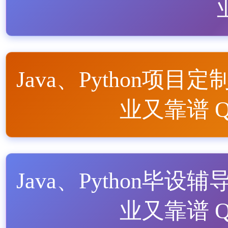
Java、Python项目定
业又靠谱 QQ
Java、Python毕设辅
业又靠谱 QQ