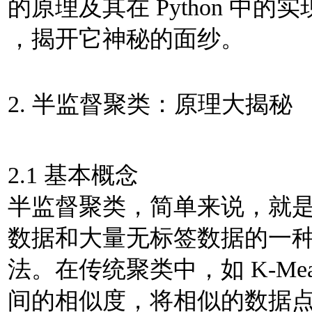
的原理及其在 Python 中的
，揭开它神秘的面纱。
2. 半监督聚类：原理大揭秘
2.1 基本概念
半监督聚类，简单来说，就
数据和大量无标签数据的一
法。在传统聚类中，如 K-Me
间的相似度，将相似的数据