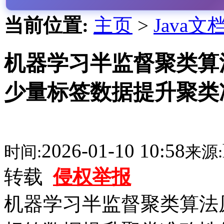
当前位置:
主页
>
Java文
机器学习半监督聚类算法
少量标签数据提升聚类准
2026-01-10 10:58
时间:
来源:
转载
侵权举报
机器学习半监督聚类算法原