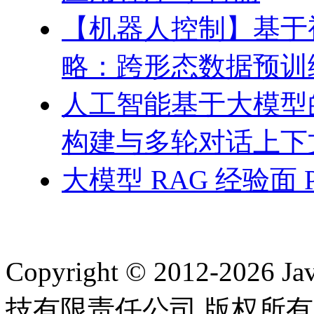
【机器人控制】基于
略：跨形态数据预训
人工智能基于大模型
构建与多轮对话上下
大模型 RAG 经验面 
Copyright © 2012-2
技有限责任公司 版权所有