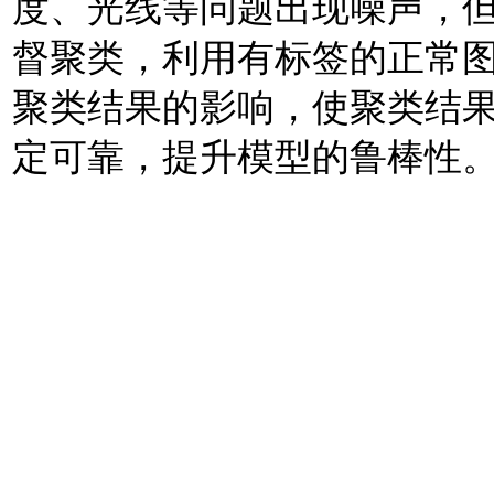
度、光线等问题出现噪声，
督聚类，利用有标签的正常
聚类结果的影响，使聚类结
定可靠，提升模型的鲁棒性