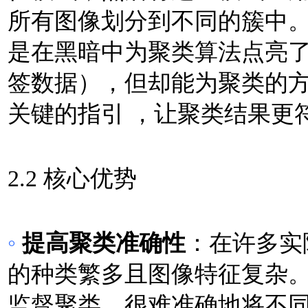
所有图像划分到不同的簇中
是在黑暗中为聚类算法点亮
签数据），但却能为聚类的
关键的指引 ，让聚类结果更
2.2 核心优势
◦
提高聚类准确性
：在许多实
的种类繁多且图像特征复杂
监督聚类，很难准确地将不