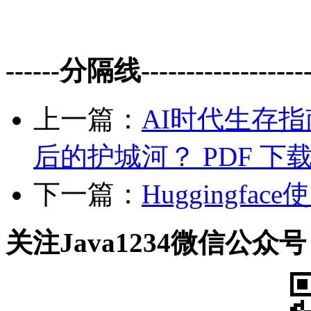
------分隔线--------------------
上一篇：
AI时代生存
后的护城河？ PDF 下
下一篇：
Huggingfac
关注Java1234微信公众号