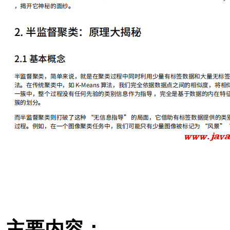
主要内容：