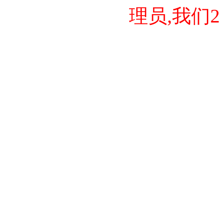
理员,我们