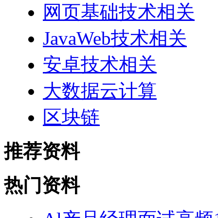
网页基础技术相关
JavaWeb技术相关
安卓技术相关
大数据云计算
区块链
推荐资料
热门资料