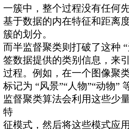
一簇中，整个过程没有任何先
基于数据的内在特征和距离
簇的划分。
而半监督聚类则打破了这种 “
签数据提供的类别信息，来
过程。例如，在一个图像聚
标记为 “风景”“人物”“动物
监督聚类算法会利用这些少
特
征模式，然后将这些模式应