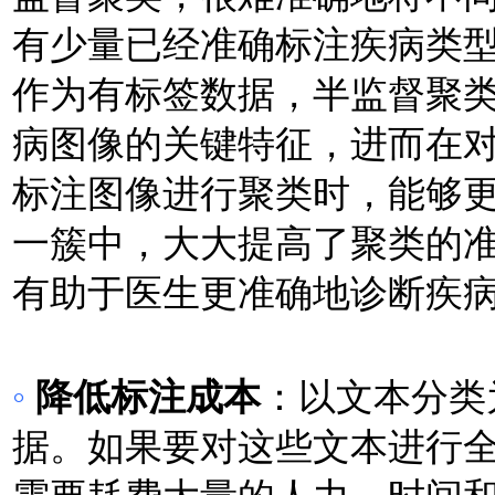
有少量已经准确标注疾病类
作为有标签数据，半监督聚
病图像的关键特征，进而在
标注图像进行聚类时，能够
一簇中，大大提高了聚类的
有助于医生更准确地诊断疾
◦
降低标注成本
：以文本分类
据。如果要对这些文本进行