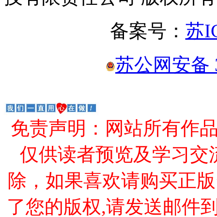
备案号：
苏I
苏公网安备 32
免责声明：网站所有作
仅供读者预览及学习交
除，如果喜欢请购买正版
了您的版权,请发送邮件到 cao