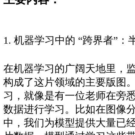
1. 机器学习中的 “跨界者”
在机器学习的广阔天地里，
构成了这片领域的主要版图
习，就像是有一位老师在旁
数据进行学习。比如在图像
中，我们为模型提供大量已经标记