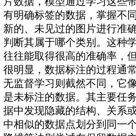
片数据，模型通过学习这些
有明确标签的数据，掌握不
新的、未见过的图片进行准
判断其属于哪个类别。这种
往往能取得很高的准确率，
很明显，数据标注的过程通
无监督学习则截然不同，它
是未标注的数据。其主要任
据中发现隐藏的结构、关系
中相似的数据点划分到同一个