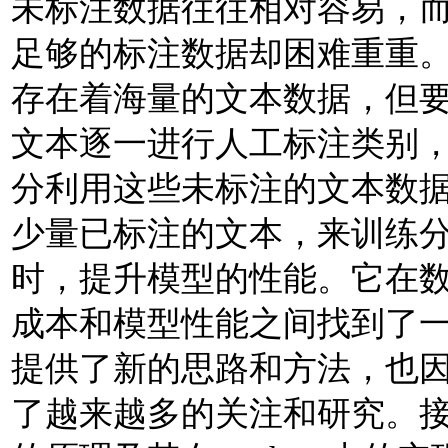
未标注数据往往相对容易，
足够的标注数据却困难重重
存在着海量的文本数据，但
文本逐一进行人工标注类别
分利用这些未标注的文本数
少量已标注的文本，来训练
时，提升模型的性能。它在
成本和模型性能之间找到了
提供了新的思路和方法，也
了越来越多的关注和研究。