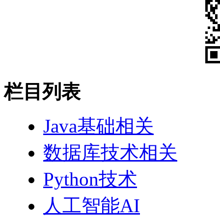
栏目列表
Java基础相关
数据库技术相关
Python技术
人工智能AI