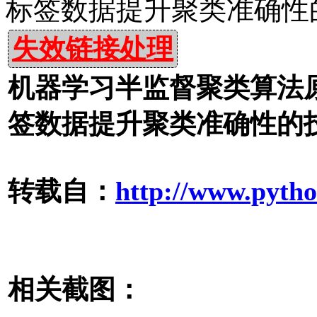
标签数据提升聚类准确性
失效链接处理
机器学习半监督聚类算法原
签数据提升聚类准确性的技
转载自：
http://www.pytho
相关截图：