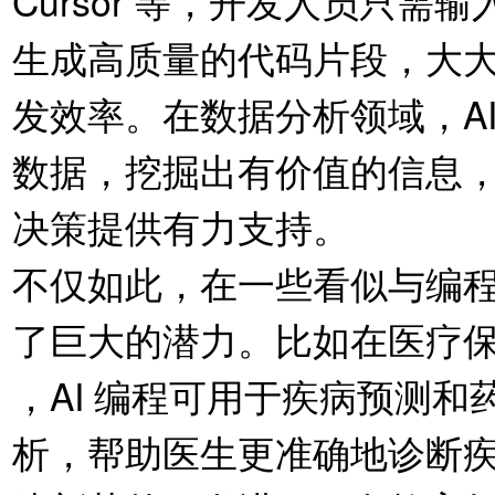
Cursor 等，开发人员只
生成高质量的代码片段，大
发效率。在数据分析领域，A
数据，挖掘出有价值的信息
决策提供有力支持。
不仅如此，在一些看似与编程
了巨大的潜力。比如在医疗
，AI 编程可用于疾病预测
析，帮助医生更准确地诊断