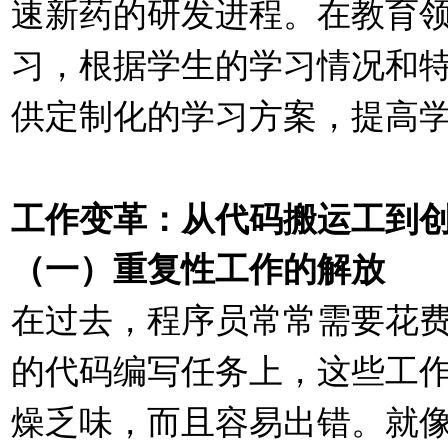
速新药的研发进程。在教育领
习，根据学生的学习情况和
供定制化的学习方案，提高
工作变革：从代码搬运工到
（一）重复性工作的解放
在过去，程序员常常需要花
的代码编写任务上，这些工
燥乏味，而且容易出错。就