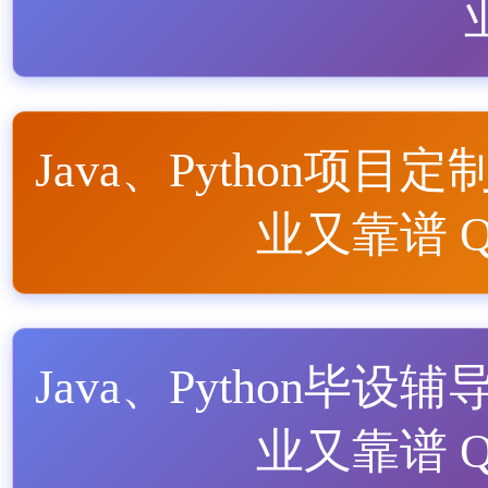
Java、Python项目定
业又靠谱 QQ
Java、Python毕设辅
业又靠谱 QQ