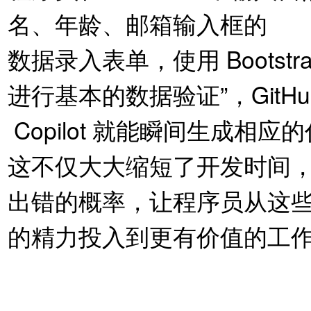
名、年龄、邮箱输入框的
数据录入表单，使用 Boots
进行基本的数据验证”，GitHu
Copilot 就能瞬间生成
这不仅大大缩短了开发时间
出错的概率，让程序员从这
的精力投入到更有价值的工