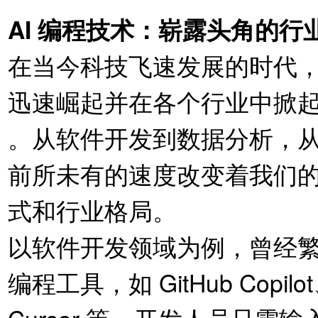
AI 编程技术：崭露头角的行
在当今科技飞速发展的时代，
迅速崛起并在各个行业中掀
。从软件开发到数据分析，从
前所未有的速度改变着我们
式和行业格局。
以软件开发领域为例，曾经繁
编程工具，如 GitHub Copilo