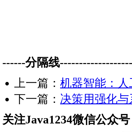
------分隔线--------------------
上一篇：
机器智能：人工
下一篇：
决策用强化与系
关注Java1234微信公众号