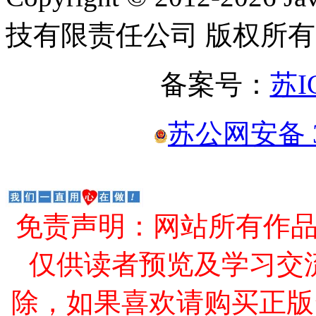
技有限责任公司 版权所有
备案号：
苏I
苏公网安备 32
免责声明：网站所有作
仅供读者预览及学习交
除，如果喜欢请购买正版