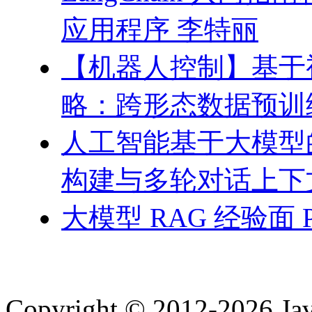
应用程序 李特丽
【机器人控制】基于
略：跨形态数据预训
人工智能基于大模型
构建与多轮对话上下
大模型 RAG 经验面 
Copyright © 2012-2