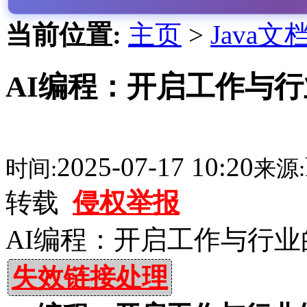
当前位置:
主页
>
Java文
AI编程：开启工作与行
2025-07-17 10:20
时间:
来源:
转载
侵权举报
AI编程：开启工作与行
失效链接处理