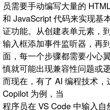
员需要手动编写大量的 HTML
和 JavaScript 代码来
证功能。从创建表单元素，
输入框添加事件监听器，再到编
面，每一个步骤都需要小心
慎就可能出现兼容性问题或
而现在，有了 AI 编程技术，
Copilot 为例，当
程序员在 VS Code 中输