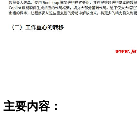
主要内容：