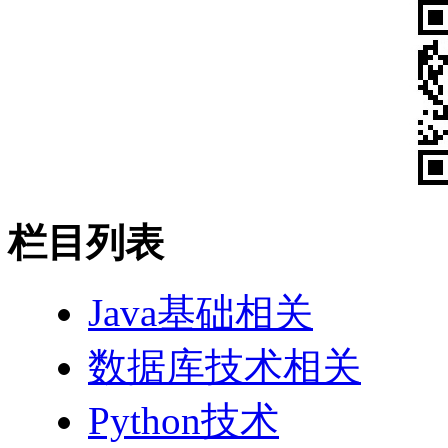
栏目列表
Java基础相关
数据库技术相关
Python技术