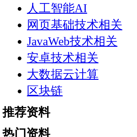
人工智能AI
网页基础技术相关
JavaWeb技术相关
安卓技术相关
大数据云计算
区块链
推荐资料
热门资料