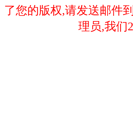
了您的版权,请发送邮件到 cao
理员,我们