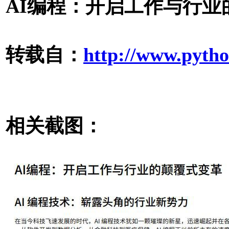
AI编程：开启工作与行业的
转载自：
http://www.pytho
相关截图：