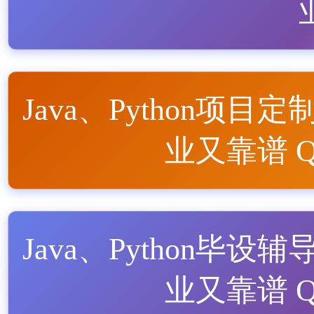
Java、Python项目定
业又靠谱 QQ
Java、Python毕设辅
业又靠谱 QQ