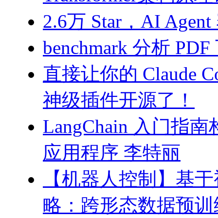
2.6万 Star，AI 
benchmark 分析 PD
直接让你的 Claude C
神级插件开源了！
LangChain 入门
应用程序 李特丽
【机器人控制】基于
略：跨形态数据预训