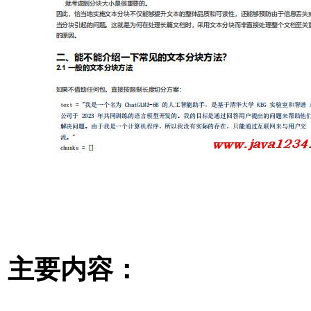
主要内容：