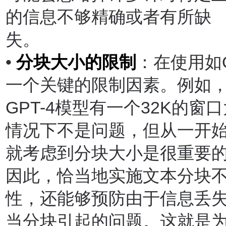
的信息不够精确或者有所缺
失。
•
分块大小的限制
：在使用如
一个关键的限制因素。例如
GPT-4
模型有一个
32K
的窗口
情况下不是问题，但从一开
就考虑到分块大小是很重要
因此，恰当地实施文本分块
性，还能够预防由于信息丢
当分块引起的问题。这就是