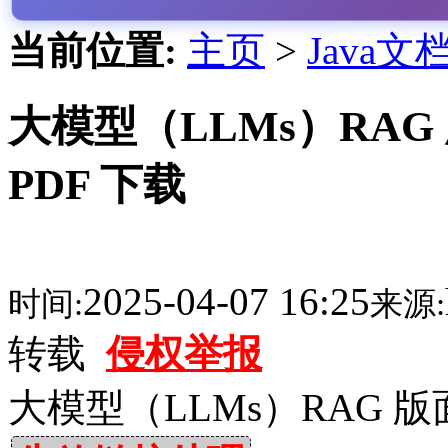
当前位置:
主页
>
Java文
大模型（LLMs）RA
PDF 下载
2025-04-07 16:25
时间:
来源:
转载
侵权举报
大模型（LLMs）RAG