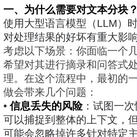
一、为什么需要对文本分块
使用大型语言模型（
LLM
）
对处理结果的好坏有重大影
考虑以下场景：你面临一个
希望对其进行摘录和问答式
理。在这个流程中，最初的
做会带来几个问题：
•
信息丢失的风险
：试图一次
可以捕捉到整体的上下文，
可能会忽略掉许多针对特定