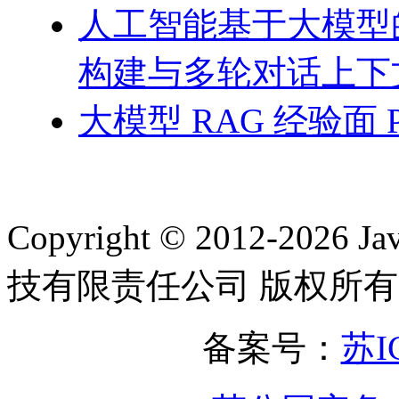
人工智能基于大模型
构建与多轮对话上下
大模型 RAG 经验面 
Copyright © 2012-2
技有限责任公司 版权所有
备案号：
苏I