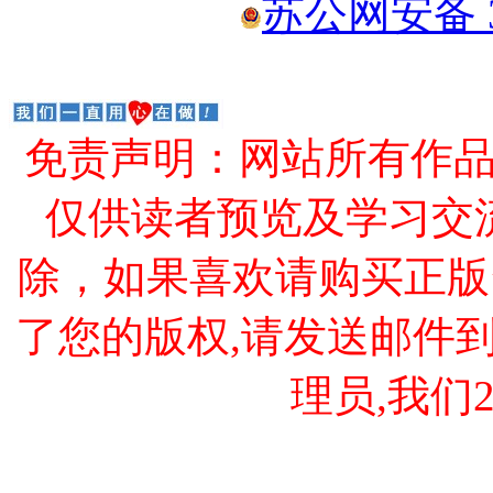
苏公网安备 32
免责声明：网站所有作
仅供读者预览及学习交
除，如果喜欢请购买正版
了您的版权,请发送邮件到 cao
理员,我们