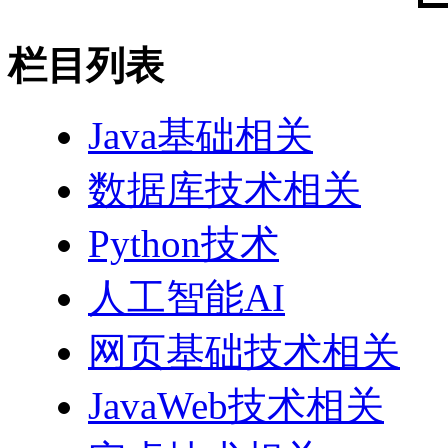
栏目列表
Java基础相关
数据库技术相关
Python技术
人工智能AI
网页基础技术相关
JavaWeb技术相关