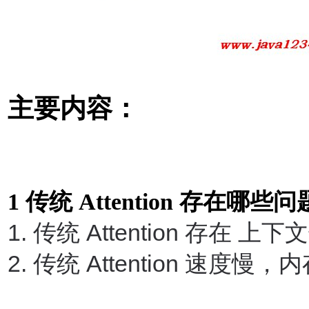
主要内容：
1
传统
Attention
存在哪些问
1.
传统
Attention
存在 上下
2.
传统
Attention
速度慢，内