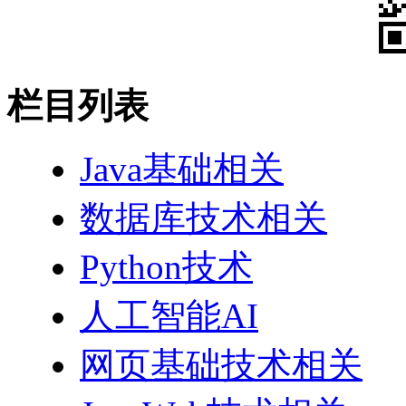
栏目列表
Java基础相关
数据库技术相关
Python技术
人工智能AI
网页基础技术相关