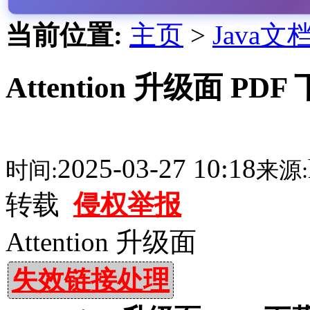
当前位置:
主页
>
Java文
Attention 升级面 PDF
2025-03-27 10:18
时间:
来源:
转载
侵权举报
Attention 升级面
失效链接处理