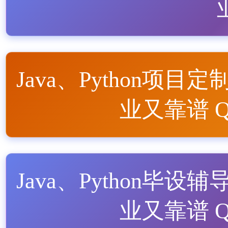
Java、Python项目定
业又靠谱 QQ
Java、Python毕设辅
业又靠谱 QQ