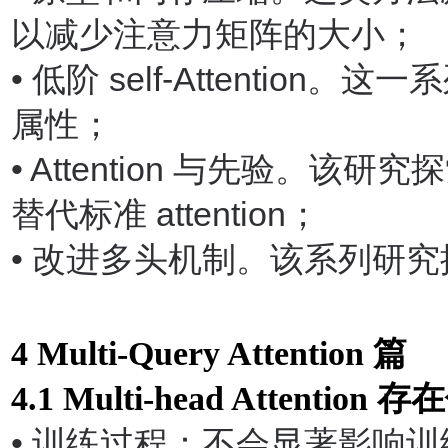
以减少注意力矩阵的大小；
•
低阶
self-Attention
。这一系
属性；
• Attention
与先验。该研究探
替代标准
attention
；
•
改进多头机制。该系列研究
4 Multi-Query Attention
篇
4.1 Multi-head Attention
存在
•
训练过程：不会显著影响训