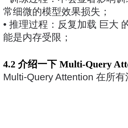
常细微的模型效果损失；
•
推理过程：反复加载 巨大 
能是内存受限；
4.2
介绍一下
Multi-Query Att
Multi-Query Attention
在所有