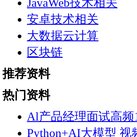
JavaWeb技术相关
安卓技术相关
大数据云计算
区块链
推荐资料
热门资料
Al产品经理面试高频10
Python+AI大模型 