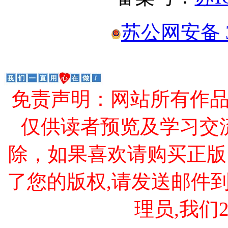
苏公网安备 32
免责声明：网站所有作
仅供读者预览及学习交
除，如果喜欢请购买正版
了您的版权,请发送邮件到 cao
理员,我们