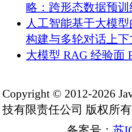
略：跨形态数据预训
人工智能基于大模型
构建与多轮对话上下
大模型 RAG 经验面 
Copyright © 2012-2
技有限责任公司 版权所有
备案号：
苏I