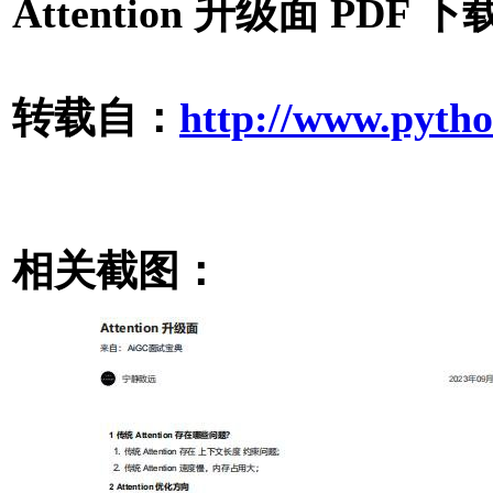
Attention 升级面 PDF 下
转载自：
http://www.pytho
相关截图：