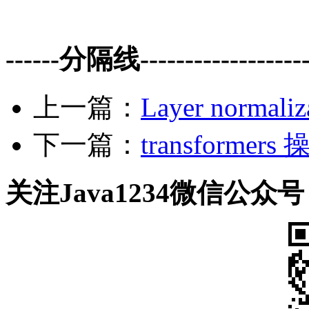
------分隔线--------------------
上一篇：
Layer normal
下一篇：
transformer
关注Java1234微信公众号