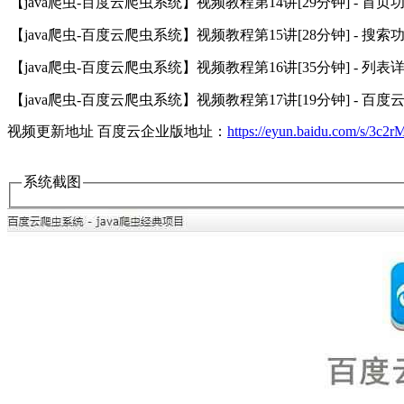
【java爬虫-百度云爬虫系统】视频教程第14讲[29分钟]
-
首页
【java爬虫-百度云爬虫系统】视频教程第15讲[28分钟]
-
搜索
【java爬虫-百度云爬虫系统】视频教程第16讲[35分钟]
-
列表
【java爬虫-百度云爬虫系统】视频教程第17讲[19分钟]
-
百度
视频更新地址 百度云企业版地址：
https://eyun.baidu.com/s/3c2
系统截图