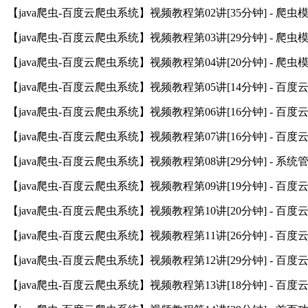
【java爬虫-百度云爬虫系统】视频教程第02讲[35分钟]
-
爬虫模
【java爬虫-百度云爬虫系统】视频教程第03讲[29分钟]
-
爬虫模
【java爬虫-百度云爬虫系统】视频教程第04讲[20分钟]
-
爬虫模
【java爬虫-百度云爬虫系统】视频教程第05讲[14分钟]
-
百度云
【java爬虫-百度云爬虫系统】视频教程第06讲[16分钟]
-
百度云
【java爬虫-百度云爬虫系统】视频教程第07讲[16分钟]
-
百度云
【java爬虫-百度云爬虫系统】视频教程第08讲[29分钟]
-
系统
【java爬虫-百度云爬虫系统】视频教程第09讲[19分钟]
-
百度云
【java爬虫-百度云爬虫系统】视频教程第10讲[20分钟]
-
百度云
【java爬虫-百度云爬虫系统】视频教程第11讲[26分钟]
-
百度云
【java爬虫-百度云爬虫系统】视频教程第12讲[29分钟]
-
百度云
【java爬虫-百度云爬虫系统】视频教程第13讲[18分钟]
-
百度云