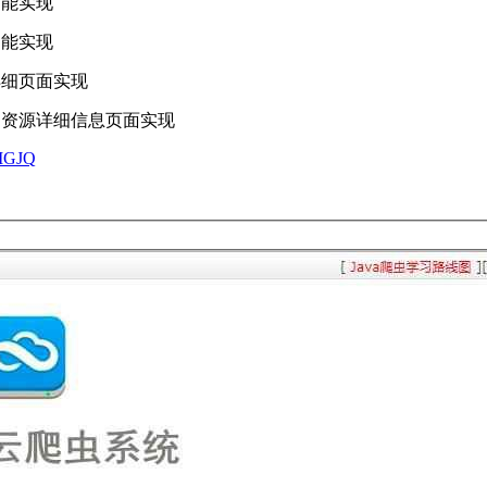
功能实现
功能实现
详细页面实现
云资源详细信息页面实现
rMGJQ