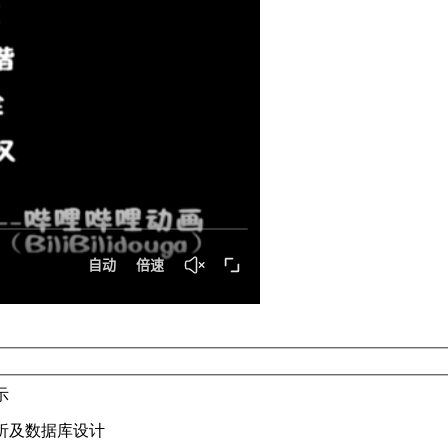
示
析及数据库设计