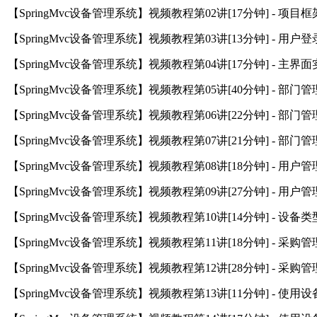
【SpringMvc设备管理系统】视频教程第02讲[17分钟]
-
项目框
【SpringMvc设备管理系统】视频教程第03讲[13分钟]
-
用户登
【SpringMvc设备管理系统】视频教程第04讲[17分钟]
-
主界面
【SpringMvc设备管理系统】视频教程第05讲[40分钟]
-
部门管
【SpringMvc设备管理系统】视频教程第06讲[22分钟]
-
部门管
【SpringMvc设备管理系统】视频教程第07讲[21分钟]
-
部门管
【SpringMvc设备管理系统】视频教程第08讲[18分钟]
-
用户管
【SpringMvc设备管理系统】视频教程第09讲[27分钟]
-
用户管
【SpringMvc设备管理系统】视频教程第10讲[14分钟]
-
设备类
【SpringMvc设备管理系统】视频教程第11讲[18分钟]
-
采购管
【SpringMvc设备管理系统】视频教程第12讲[28分钟]
-
采购管
【SpringMvc设备管理系统】视频教程第13讲[11分钟]
-
使用设