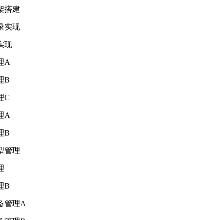
架搭建
录实现
实现
理A
理B
理C
理A
理B
型管理
理
理B
备管理A