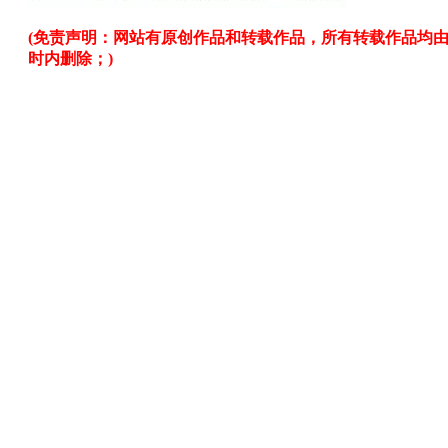
(免责声明：网站有原创作品和转载作品，所有转载作品均由
时内删除；)