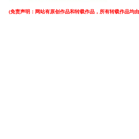
(免责声明：网站有原创作品和转载作品，所有转载作品均由