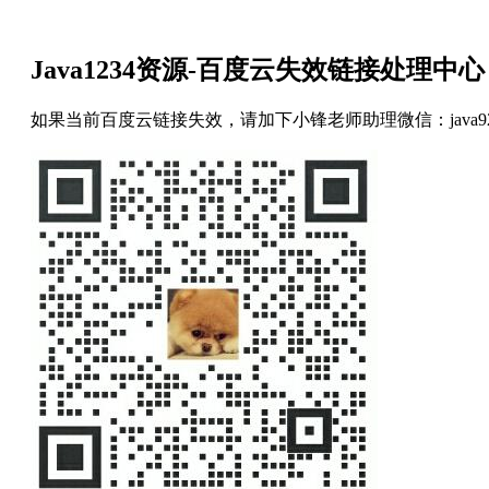
Java1234资源-百度云失效链接处理中心
如果当前百度云链接失效，请加下小锋老师助理微信：java9