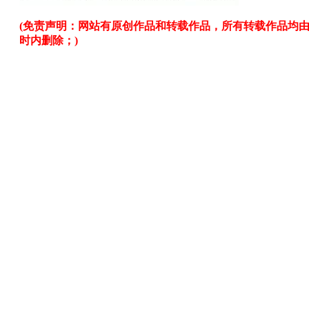
(免责声明：网站有原创作品和转载作品，所有转载作品均由
时内删除；)