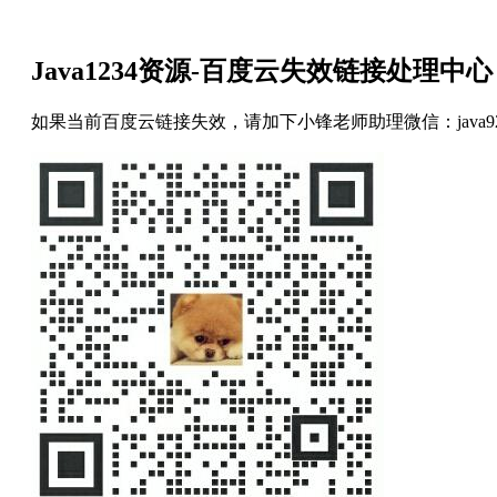
Java1234资源-百度云失效链接处理中心
如果当前百度云链接失效，请加下小锋老师助理微信：java9