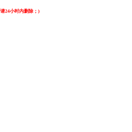
24小时内删除；)