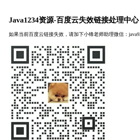
Java1234资源-百度云失效链接处理中心
如果当前百度云链接失效，请加下小锋老师助理微信：java9