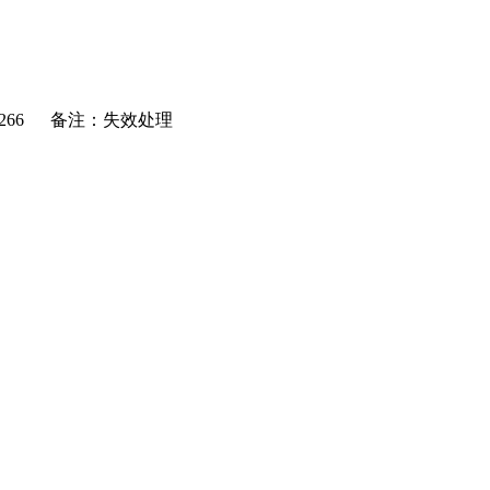
266 备注：失效处理