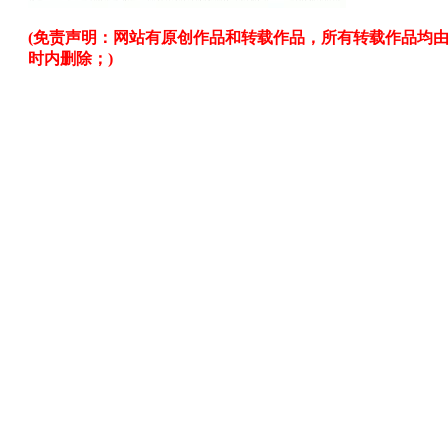
(免责声明：网站有原创作品和转载作品，所有转载作品均由
时内删除；)