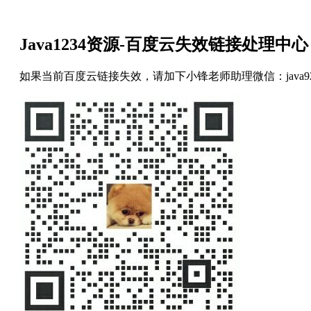
Java1234资源-百度云失效链接处理中心
如果当前百度云链接失效，请加下小锋老师助理微信：java9