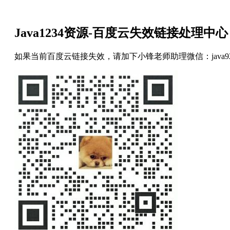
Java1234资源-百度云失效链接处理中心
如果当前百度云链接失效，请加下小锋老师助理微信：java9