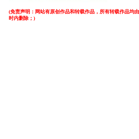
(免责声明：网站有原创作品和转载作品，所有转载作品均由
时内删除；)