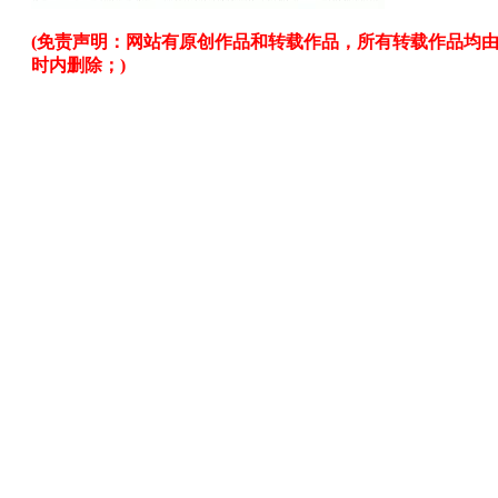
(免责声明：网站有原创作品和转载作品，所有转载作品均由
时内删除；)