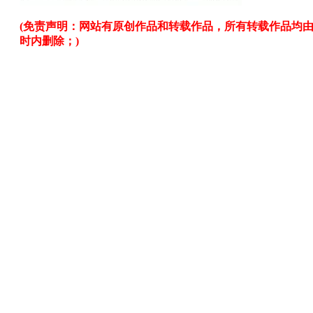
(免责声明：网站有原创作品和转载作品，所有转载作品均由
时内删除；)