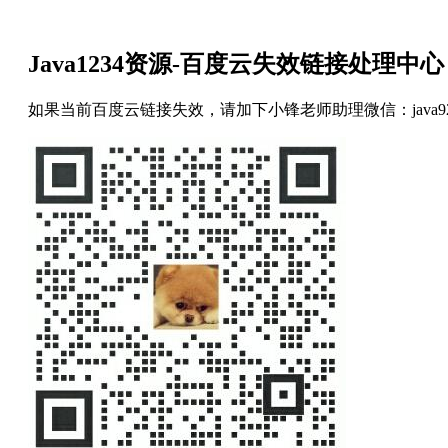
Java1234资源-百度云失效链接处理中心
如果当前百度云链接失效，请加下小锋老师助理微信：java9