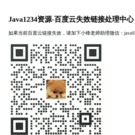
Java1234资源-百度云失效链接处理中心
如果当前百度云链接失效，请加下小锋老师助理微信：java9