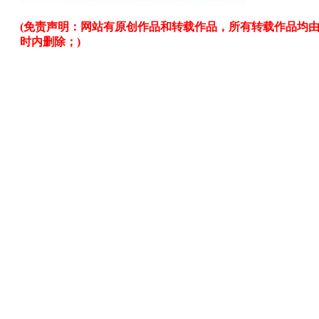
(免责声明：网站有原创作品和转载作品，所有转载作品均由
时内删除；)