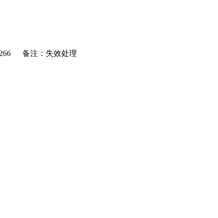
266 备注：失效处理