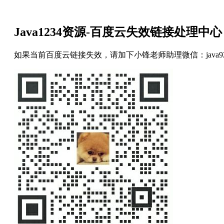
Java1234资源-百度云失效链接处理中心
如果当前百度云链接失效，请加下小锋老师助理微信：java9