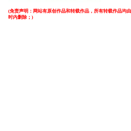
(免责声明：网站有原创作品和转载作品，所有转载作品均由
时内删除；)