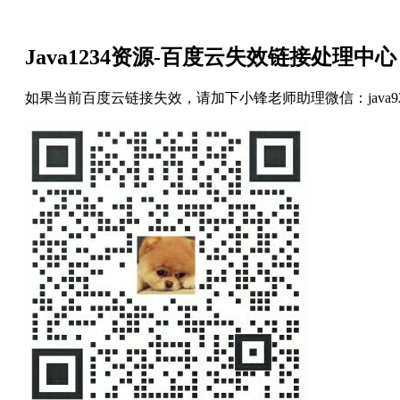
Java1234资源-百度云失效链接处理中心
如果当前百度云链接失效，请加下小锋老师助理微信：java9