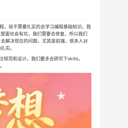
I编程，就不需要扎实的去学习编程基础知识。我
候里面也会有坑，我们需要去修复，所以我们
，去解决现在的问题，尤其是前端，很多人对
功扎实。
范和设计。我们要多去研究下skills，
目。