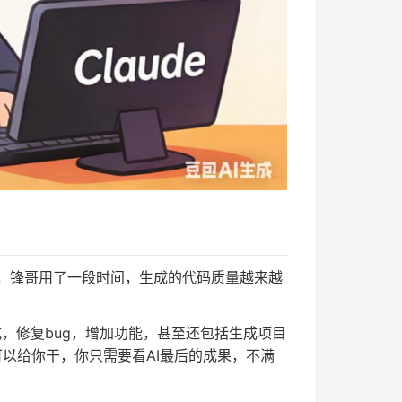
为代表，锋哥用了一段时间，生成的代码质量越来越
成，修复bug，增加功能，甚至还包括生成项目
以给你干，你只需要看AI最后的成果，不满