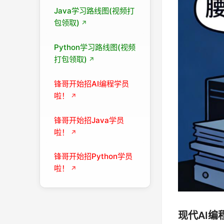
Java学习路线图(视频打
包领取)
Python学习路线图(视频
打包领取)
锋哥开始招AI编程学员
啦！
锋哥开始招Java学员
啦！
锋哥开始招Python学员
啦！
现代AI编