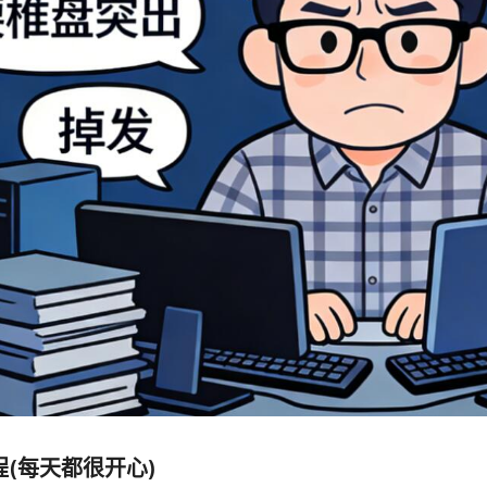
程(每天都很开心)