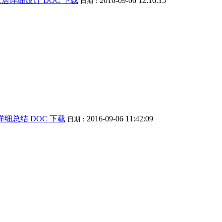
能家居详细设计 DOC 下载
2016-09-06 12:16:15
日期：
ON详细总结 DOC 下载
2016-09-06 11:42:09
日期：