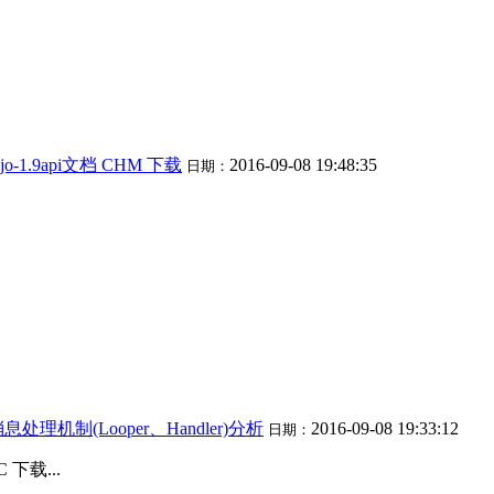
jo-1.9api文档 CHM 下载
2016-09-08 19:48:35
日期：
息处理机制(Looper、Handler)分析
2016-09-08 19:33:12
日期：
 下载...