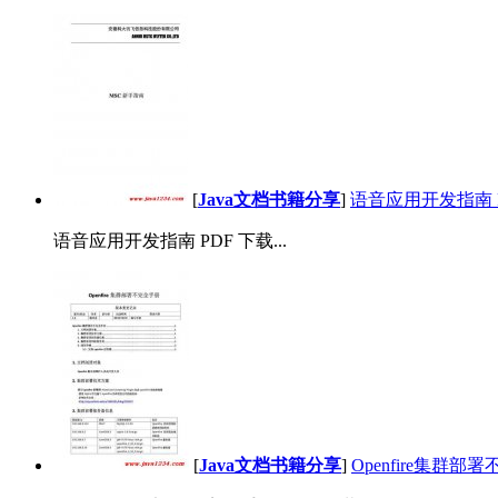
[
Java文档书籍分享
]
语音应用开发指南 P
语音应用开发指南 PDF 下载...
[
Java文档书籍分享
]
Openfire集群部