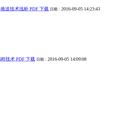
id-推送技术浅析 PDF 下载
2016-09-05 14:23:43
日期：
编程技术 PDF 下载
2016-09-05 14:09:08
日期：