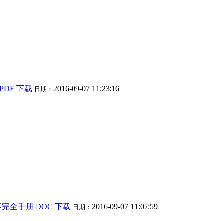
DF 下载
2016-09-07 11:23:16
日期：
署不完全手册 DOC 下载
2016-09-07 11:07:59
日期：