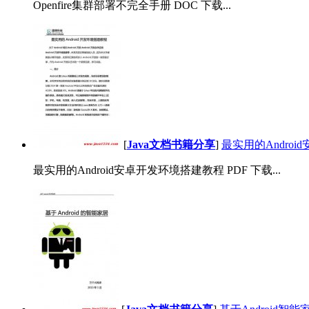
Openfire集群部署不完全手册 DOC 下载...
[
Java文档书籍分享
]
最实用的Androi
最实用的Android安卓开发环境搭建教程 PDF 下载...