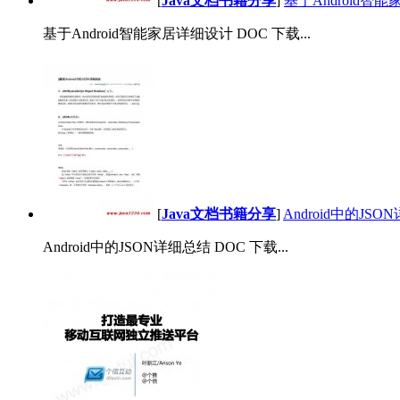
[
Java文档书籍分享
]
基于Android智
基于Android智能家居详细设计 DOC 下载...
[
Java文档书籍分享
]
Android中的JS
Android中的JSON详细总结 DOC 下载...