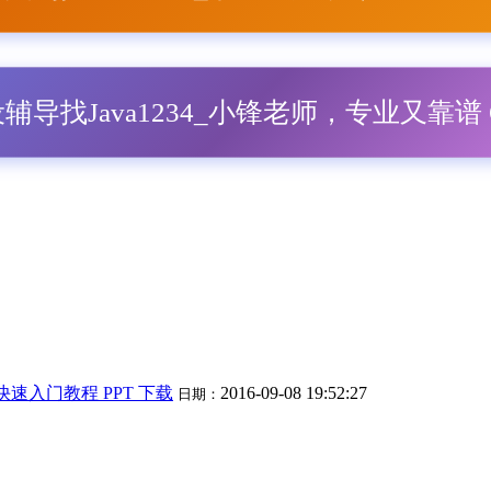
毕设辅导找Java1234_小锋老师，专业又靠谱 Q
D快速入门教程 PPT 下载
2016-09-08 19:52:27
日期：