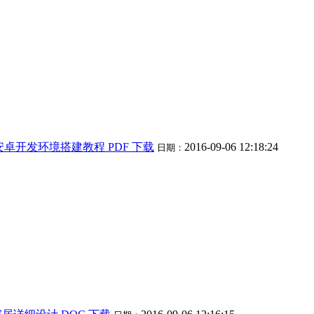
d安卓开发环境搭建教程 PDF 下载
2016-09-06 12:18:24
日期：