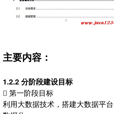
主要内容：
1.2.2 分阶段建设目标
 第一阶段目标
利用大数据技术，搭建大数据平台