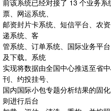
前该系统已经对接了 13 个业务
票、网运系统、
邮资封片卡系统、短信平台、农资
递系统、客
管系统、订单系统、国际业务平台）
及下载。系统
实现将数据由全国中心推送至省中
刊、约投挂号、
国内国际小包专题分析结果的固化
则进行后台