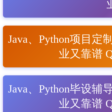
Java、Python项目定
业又靠谱 QQ
Java、Python毕设辅
业又靠谱 QQ