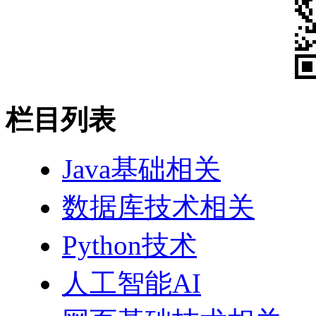
栏目列表
Java基础相关
数据库技术相关
Python技术
人工智能AI