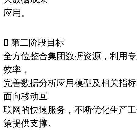
应用。
 第二阶段目标
全方位整合集团数据资源，利用专
效率，
完善数据分析应用模型及相关指标
面向移动互
联网的快速服务，不断优化生产工
策提供支撑。