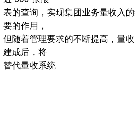
表的查询，实现集团业务量收入的
要的作用，
但随着管理要求的不断提高，量收
建成后，将
替代量收系统