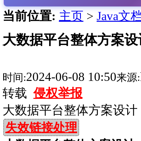
当前位置:
主页
>
Java文
大数据平台整体方案设计
2024-06-08 10:50
时间:
来源:
转载
侵权举报
大数据平台整体方案设计
失效链接处理