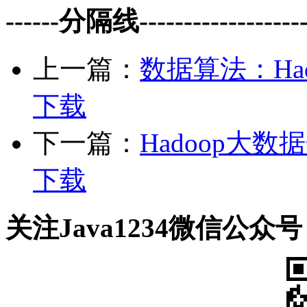
------分隔线--------------------
上一篇：
数据算法：Had
下载
下一篇：
Hadoop大数
下载
关注Java1234微信公众号