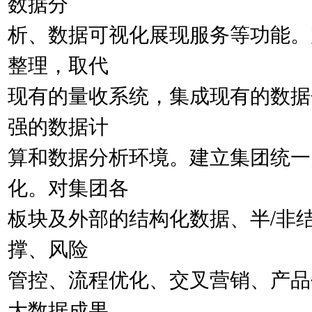
数据分
析、数据可视化展现服务等功能。
整理，取代
现有的量收系统，集成现有的数据
强的数据计
算和数据分析环境。建立集团统一
化。对集团各
板块及外部的结构化数据、半/非
撑、风险
管控、流程优化、交叉营销、产品
大数据成果