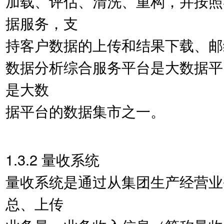
加载、评估、清洗、重构，并按照
据服务，支
持客户数据的上传和结果下载、邮
数据分析综合服务平台是大数据平
是大数
据平台的数据集市之一。
1.3.2 量收系统
量收系统是通过从集团生产经营业
总、上传