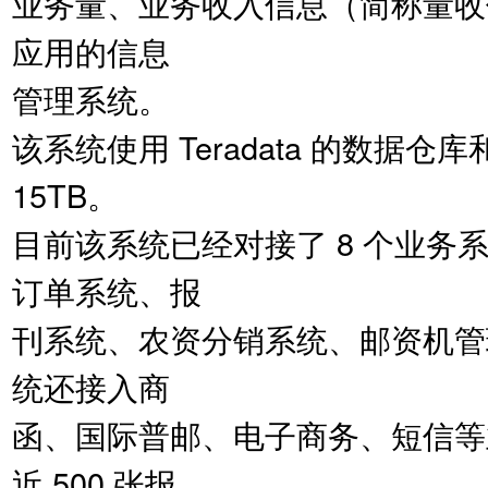
业务量、业务收入信息（简称量收
应用的信息
管理系统。
该系统使用 Teradata 的数据仓
15TB。
目前该系统已经对接了 8 个业
订单系统、报
刊系统、农资分销系统、邮资机管
统还接入商
函、国际普邮、电子商务、短信等业
近 500 张报