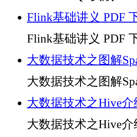
Flink基础讲义 PDF 
Flink基础讲义 PDF 下
大数据技术之图解Sp
大数据技术之图解Spar
大数据技术之Hive
大数据技术之Hive介绍