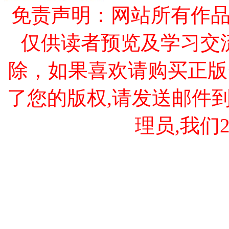
免责声明：网站所有作
仅供读者预览及学习交
除，如果喜欢请购买正版
了您的版权,请发送邮件到 cao
理员,我们