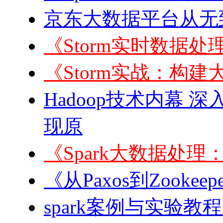
京东大数据平台从无到
《Storm实时数据处理
《Storm实战：构建
Hadoop技术内幕 深
现原
《Spark大数据处
《从Paxos到Zook
spark案例与实验教程