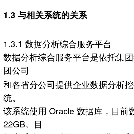
1.3 与相关系统的关系
1.3.1 数据分析综合服务平台
数据分析综合服务平台是依托集团
团公司
和各省分公司提供企业数据分析挖
统。
该系统使用 Oracle 数据库，目
22GB。目