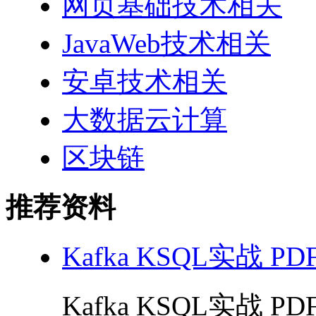
网页基础技术相关
JavaWeb技术相关
安卓技术相关
大数据云计算
区块链
推荐资料
Kafka KSQL实战 PD
Kafka KSQL实战 PDF