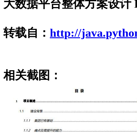
大数据平台整体方案设计 P
转载自：
http://java.pytho
相关截图：