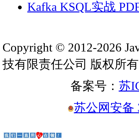
Kafka KSQL实战 PD
Copyright © 2012-2
技有限责任公司 版权所有
备案号：
苏I
苏公网安备 32