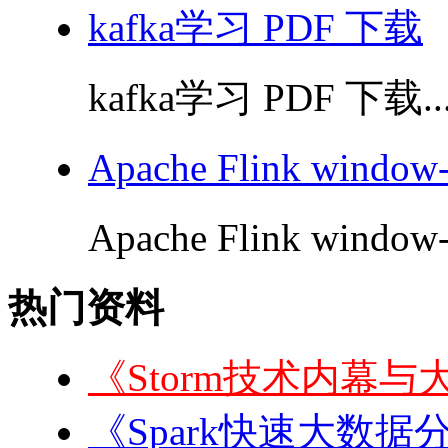
kafka学习 PDF 下载
kafka学习 PDF 下载..
Apache Flink windo
Apache Flink window
热门资料
《Storm技术内幕与
《Spark快速大数据